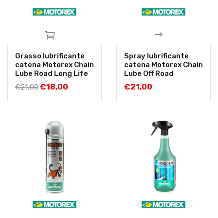
Grasso lubrificante
Spray lubrificante
catena Motorex Chain
catena Motorex Chain
Lube Road Long Life
Lube Off Road
€
18,00
€
21,00
€
21,00