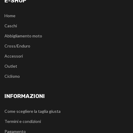
E-SHOP
Home
Caschi
Abbigliamento moto
Cross/Enduro
Accessori
Outlet
Ciclismo
INFORMAZIONI
Come scegliere la taglia giusta
Termini e condizioni
Pagamento