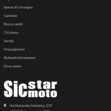
Spese di consegna
Garanzia
Resi e cambi
Chi siamo
Servizi
Finanziamenti
Richiedi informazioni
Dove siamo
Via Nazionale Adriatica, 139