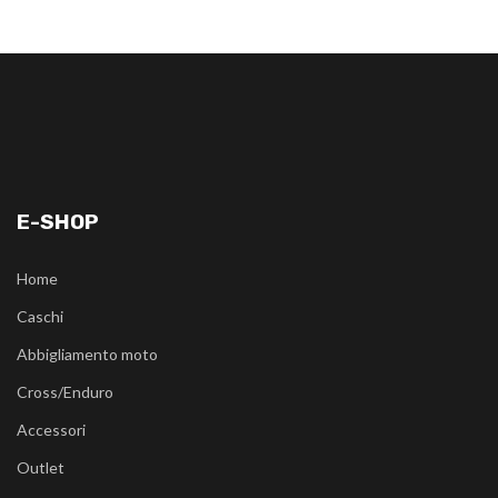
E-SHOP
Home
Caschi
Abbigliamento moto
Cross/Enduro
Accessori
Outlet