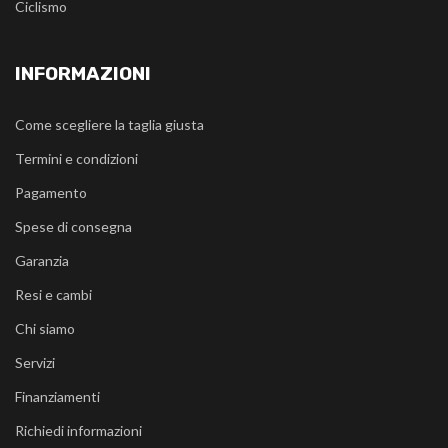
Ciclismo
INFORMAZIONI
Come scegliere la taglia giusta
Termini e condizioni
Pagamento
Spese di consegna
Garanzia
Resi e cambi
Chi siamo
Servizi
Finanziamenti
Richiedi informazioni