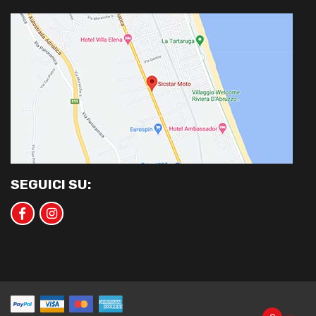
SEGUICI SU: