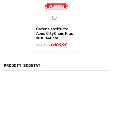
Catena antifurto
Abus CityChain Plus
1010 140cm
€
109,90
€
129,95
PRODOTTI SCONTATI