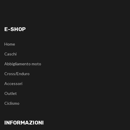
E-SHOP
Home
Caschi
Abbigliamento moto
Cross/Enduro
Accessori
Outlet
Ciclismo
INFORMAZIONI