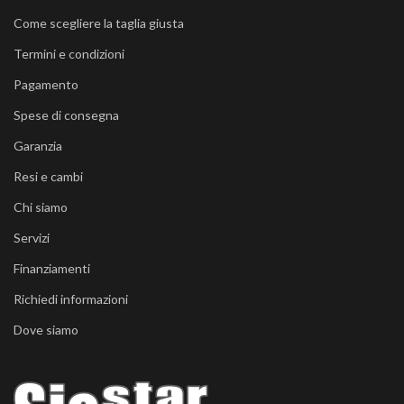
Come scegliere la taglia giusta
Termini e condizioni
Pagamento
Spese di consegna
Garanzia
Resi e cambi
Chi siamo
Servizi
Finanziamenti
Richiedi informazioni
Dove siamo