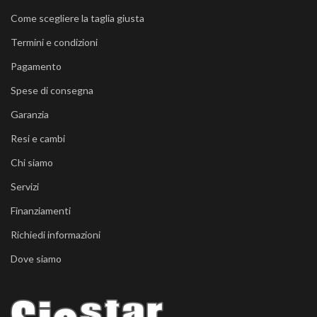
Come scegliere la taglia giusta
Termini e condizioni
Pagamento
Spese di consegna
Garanzia
Resi e cambi
Chi siamo
Servizi
Finanziamenti
Richiedi informazioni
Dove siamo