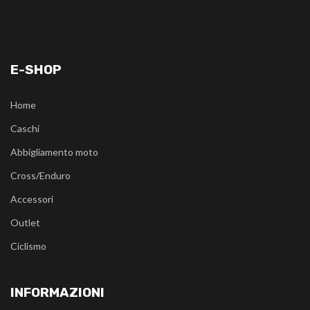
E-SHOP
Home
Caschi
Abbigliamento moto
Cross/Enduro
Accessori
Outlet
Ciclismo
INFORMAZIONI