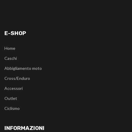
E-SHOP
Home
Caschi
Abbigliamento moto
Cross/Enduro
Accessori
Outlet
Ciclismo
INFORMAZIONI