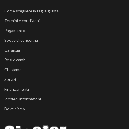
Come scegliere la taglia giusta
Termini e condizioni
Pagamento
Spese di consegna
Garanzia
Resi e cambi
Chi siamo
Servizi
Finanziamenti
Richiedi informazioni
Dove siamo