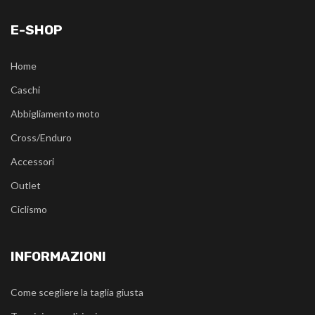
E-SHOP
Home
Caschi
Abbigliamento moto
Cross/Enduro
Accessori
Outlet
Ciclismo
INFORMAZIONI
Come scegliere la taglia giusta