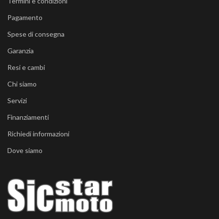
Termini e condizioni
Pagamento
Spese di consegna
Garanzia
Resi e cambi
Chi siamo
Servizi
Finanziamenti
Richiedi informazioni
Dove siamo