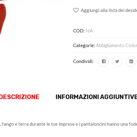
Aggiungi alla lista dei desid
COD:
N/A
Categorie:
Abbigliamento Cicli
Condividi:
DESCRIZIONE
INFORMAZIONI AGGIUNTIV
 fango e terra durante le tue imprese e i pantaloncini hanno una foder