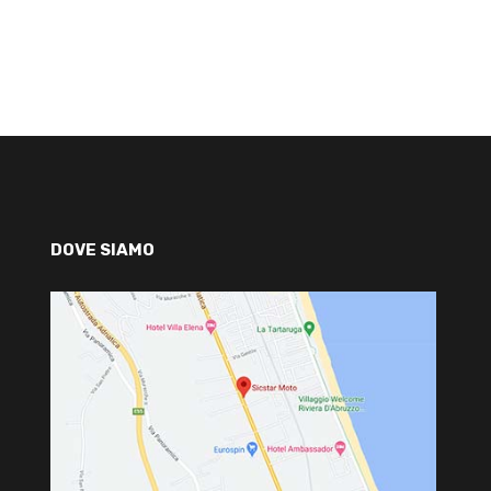
DOVE SIAMO