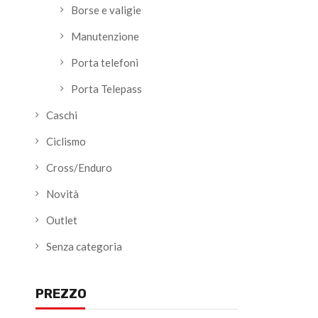
Borse e valigie
Manutenzione
Porta telefoni
Porta Telepass
Caschi
Ciclismo
Cross/Enduro
Novità
Outlet
Senza categoria
PREZZO