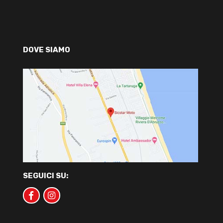
DOVE SIAMO
SEGUICI SU: