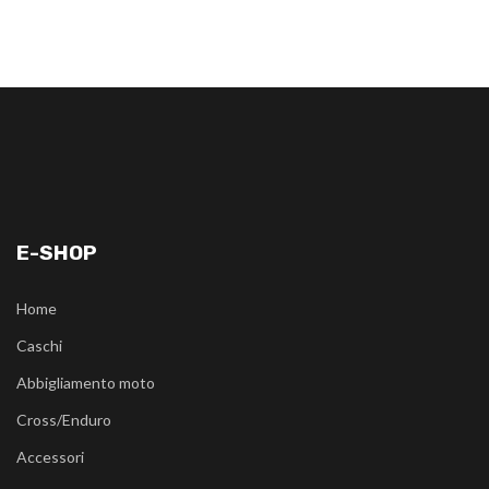
E-SHOP
Home
Caschi
Abbigliamento moto
Cross/Enduro
Accessori