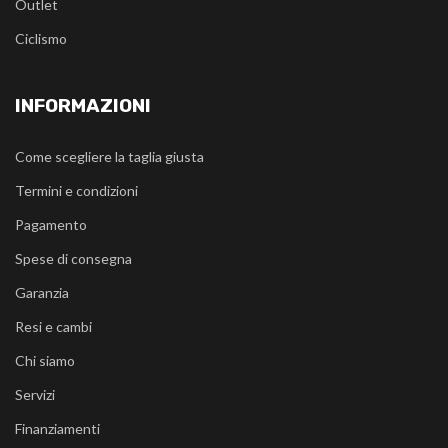
Outlet
Ciclismo
INFORMAZIONI
Come scegliere la taglia giusta
Termini e condizioni
Pagamento
Spese di consegna
Garanzia
Resi e cambi
Chi siamo
Servizi
Finanziamenti