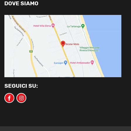
DOVE SIAMO
SEGUICI SU: