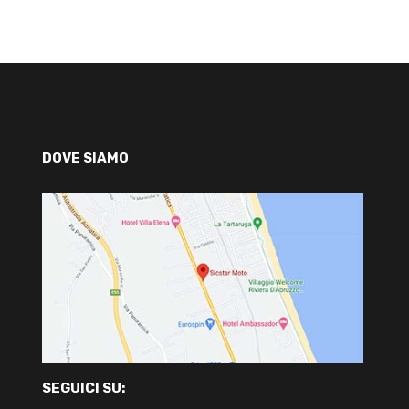
DOVE SIAMO
SEGUICI SU: