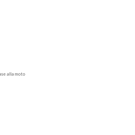
ase alla moto