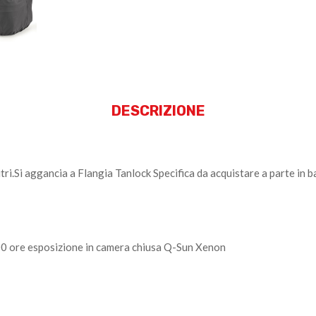
DESCRIZIONE
ri.Si aggancia a Flangia Tanlock Specifica da acquistare a parte in b
0 ore esposizione in camera chiusa Q-Sun Xenon