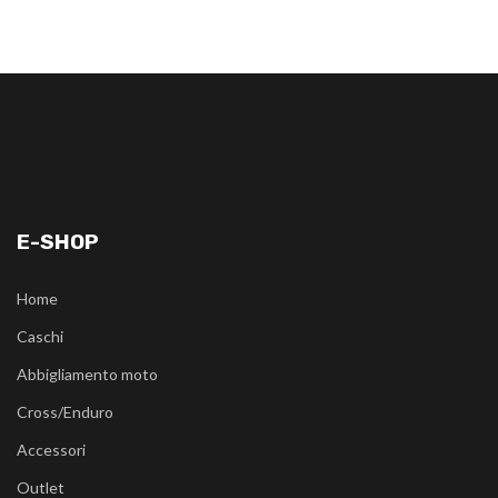
E-SHOP
Home
Caschi
Abbigliamento moto
Cross/Enduro
Accessori
Outlet