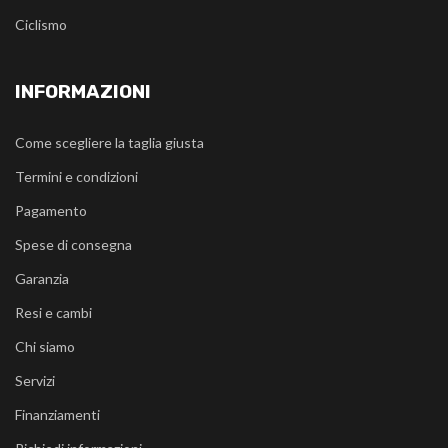
Ciclismo
INFORMAZIONI
Come scegliere la taglia giusta
Termini e condizioni
Pagamento
Spese di consegna
Garanzia
Resi e cambi
Chi siamo
Servizi
Finanziamenti