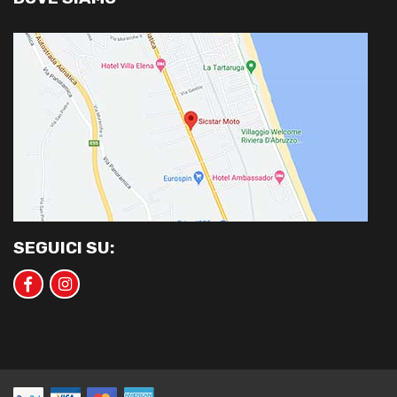
SEGUICI SU: