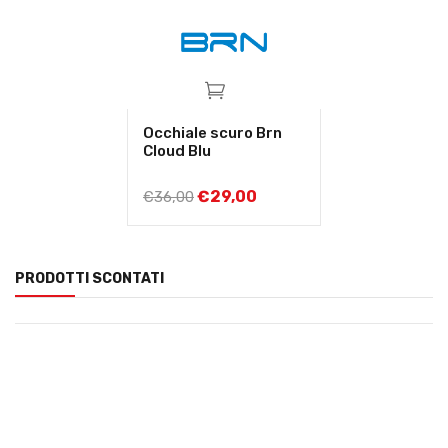
Occhiale scuro Brn
Cloud Blu
€
29,00
€
36,00
PRODOTTI SCONTATI