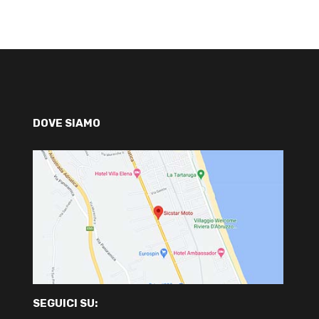
DOVE SIAMO
SEGUICI SU: