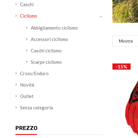
Caschi
Ciclismo
Abbigliamento ciclismo
Accessori ciclismo
Mostra
Caschi ciclismo
Scarpe ciclismo
-15%
Cross/Enduro
Novità
Outlet
Senza categoria
PREZZO