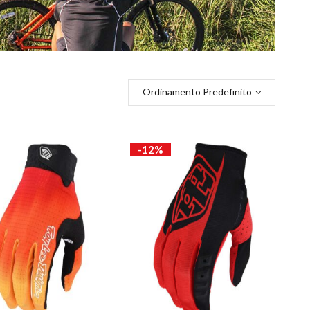
Ordinamento Predefinito
-12%