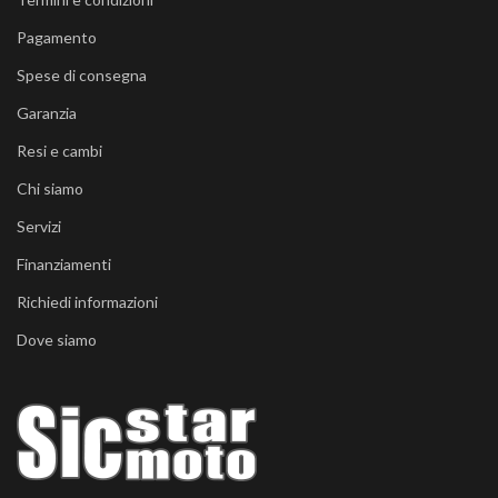
Pagamento
Spese di consegna
Garanzia
Resi e cambi
Chi siamo
Servizi
Finanziamenti
Richiedi informazioni
Dove siamo