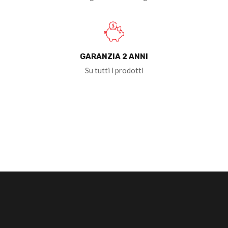
GARANZIA 2 ANNI
Su tutti i prodotti