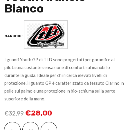
Bianco
MARCHIO:
I guanti Youth GP di TLD sono progettati per garantire al
pilota una costante sensazione di comfort sul manubrio
durante la guida. Ideale per chi ricerca elevati livelli di
protezione, il guanto GP è caratterizzato da tessuto Clarino in
pelle sul palmo e una protezione in bio-schiuma sulla parte
superiore della mano.
€
28,00
€
32,99