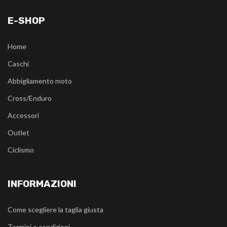
E-SHOP
Home
Caschi
Abbigliamento moto
Cross/Enduro
Accessori
Outlet
Ciclismo
INFORMAZIONI
Come scegliere la taglia giusta
Termini e condizioni