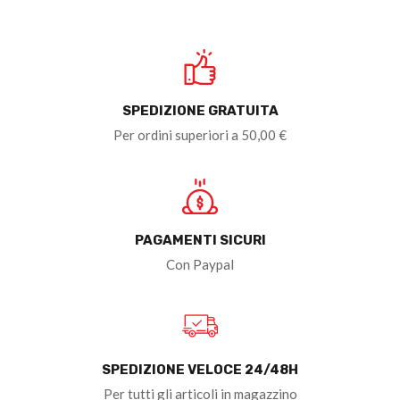
SPEDIZIONE GRATUITA
Per ordini superiori a 50,00 €
PAGAMENTI SICURI
Con Paypal
SPEDIZIONE VELOCE 24/48H
Per tutti gli articoli in magazzino