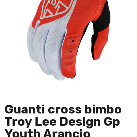
Guanti cross bimbo
Troy Lee Design Gp
Youth Arancio