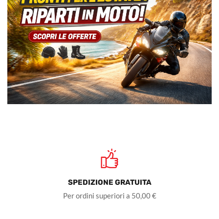
SPEDIZIONE GRATUITA
Per ordini superiori a 50,00 €