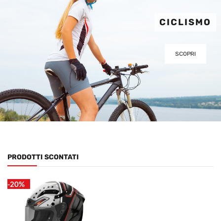
CICLISMO
SCOPRI
PRODOTTI SCONTATI
-20%