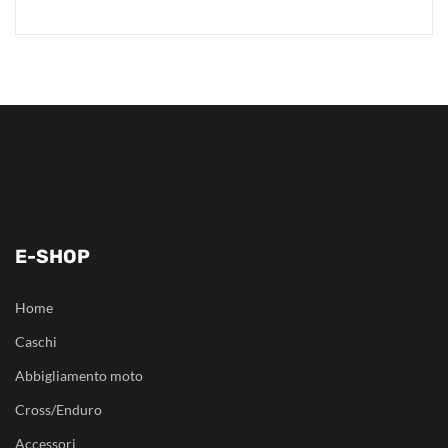
E-SHOP
Home
Caschi
Abbigliamento moto
Cross/Enduro
Accessori