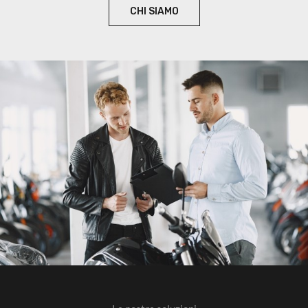
CHI SIAMO