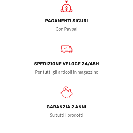
PAGAMENTI SICURI
Con Paypal
SPEDIZIONE VELOCE 24/48H
Per tutti gli articoli in magazzino
GARANZIA 2 ANNI
Su tutti i prodotti