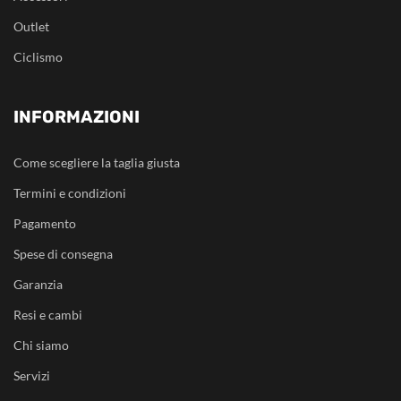
Outlet
Ciclismo
INFORMAZIONI
Come scegliere la taglia giusta
Termini e condizioni
Pagamento
Spese di consegna
Garanzia
Resi e cambi
Chi siamo
Servizi