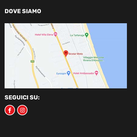
DOVE SIAMO
SEGUICI SU: