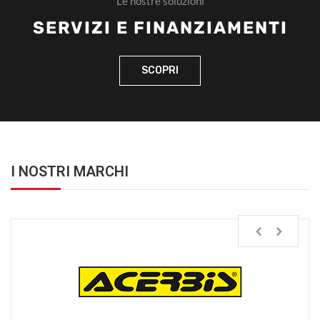
Le nostre soluzioni
SERVIZI E FINANZIAMENTI
SCOPRI
I NOSTRI MARCHI