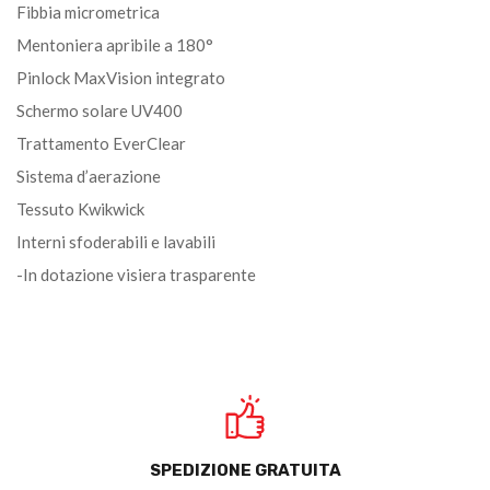
Fibbia micrometrica
Mentoniera apribile a 180°
Pinlock MaxVision integrato
Schermo solare UV400
Trattamento EverClear
Sistema d’aerazione
Tessuto Kwikwick
Interni sfoderabili e lavabili
-In dotazione visiera trasparente
SPEDIZIONE GRATUITA