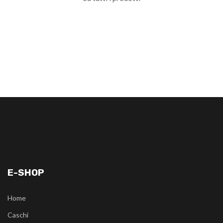
E-SHOP
Home
Caschi