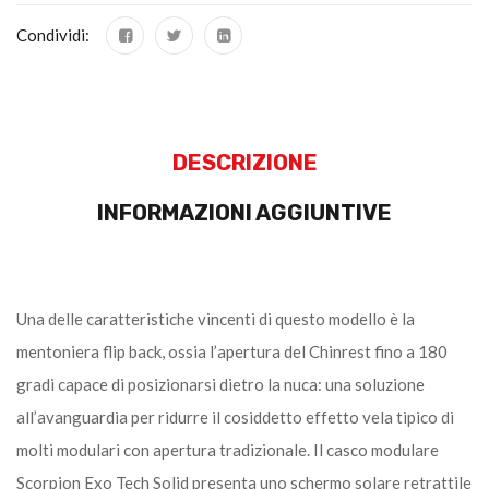
Condividi:
DESCRIZIONE
INFORMAZIONI AGGIUNTIVE
Una delle caratteristiche vincenti di questo modello è la
mentoniera flip back, ossia l’apertura del Chinrest fino a 180
gradi capace di posizionarsi dietro la nuca: una soluzione
all’avanguardia per ridurre il cosiddetto effetto vela tipico di
molti modulari con apertura tradizionale. Il casco modulare
Scorpion Exo Tech Solid presenta uno schermo solare retrattile