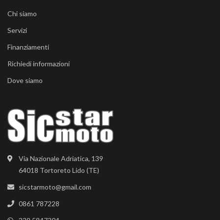
Chi siamo
Servizi
Finanziamenti
Richiedi informazioni
Dove siamo
Via Nazionale Adriatica, 139
64018 Tortoreto Lido (TE)
sicstarmoto@gmail.com
0861 787228