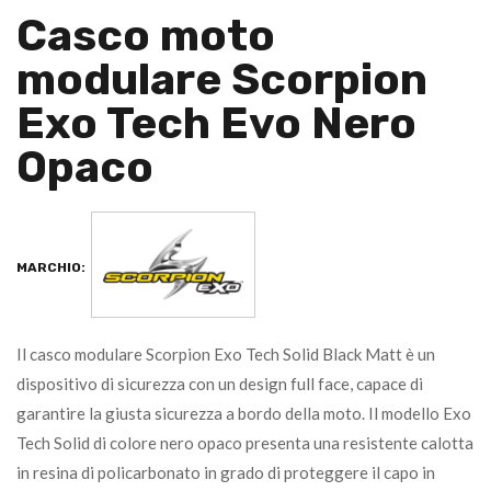
Casco moto
modulare Scorpion
Exo Tech Evo Nero
Opaco
MARCHIO:
Il casco modulare Scorpion Exo Tech Solid Black Matt è un
dispositivo di sicurezza con un design full face, capace di
garantire la giusta sicurezza a bordo della moto. Il modello Exo
Tech Solid di colore nero opaco presenta una resistente calotta
in resina di policarbonato in grado di proteggere il capo in