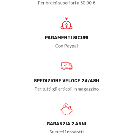
Per ordini superiori a 50,00 €
PAGAMENTI SICURI
Con Paypal
SPEDIZIONE VELOCE 24/48H
Per tutti gli articoli in magazzino
GARANZIA 2 ANNI
Su tutti i prodotti