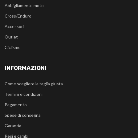
Abbigliamento moto
Cross/Enduro
Accessori
Outlet
Ciclismo
INFORMAZIONI
Come scegliere la taglia giusta
Termini e condizioni
Pagamento
Spese di consegna
Garanzia
Resi e cambi