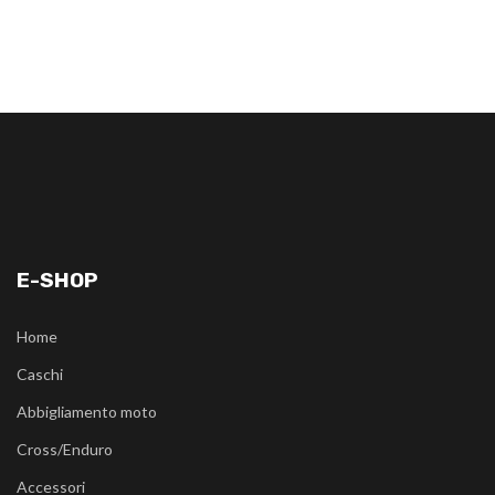
E-SHOP
Home
Caschi
Abbigliamento moto
Cross/Enduro
Accessori