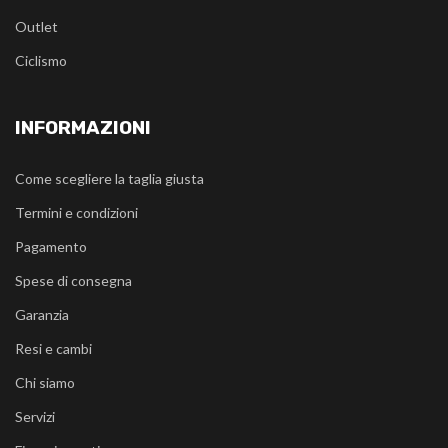
Outlet
Ciclismo
INFORMAZIONI
Come scegliere la taglia giusta
Termini e condizioni
Pagamento
Spese di consegna
Garanzia
Resi e cambi
Chi siamo
Servizi