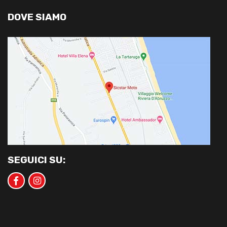
DOVE SIAMO
SEGUICI SU: