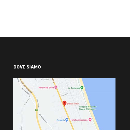
DOVE SIAMO