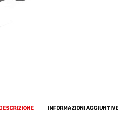
DESCRIZIONE
INFORMAZIONI AGGIUNTIV