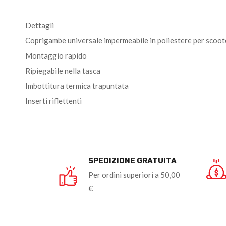
Dettagli
Coprigambe universale impermeabile in poliestere per scoot
Montaggio rapido
Ripiegabile nella tasca
Imbottitura termica trapuntata
Inserti riflettenti
SPEDIZIONE GRATUITA
Per ordini superiori a 50,00
€