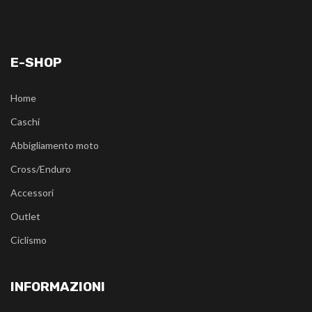
E-SHOP
Home
Caschi
Abbigliamento moto
Cross/Enduro
Accessori
Outlet
Ciclismo
INFORMAZIONI