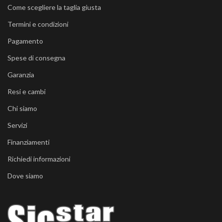
Come scegliere la taglia giusta
Termini e condizioni
Pagamento
Spese di consegna
Garanzia
Resi e cambi
Chi siamo
Servizi
Finanziamenti
Richiedi informazioni
Dove siamo