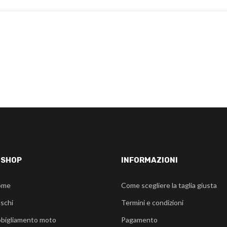
-SHOP
INFORMAZIONI
ome
Come scegliere la taglia giusta
schi
Termini e condizioni
bigliamento moto
Pagamento