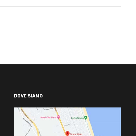
DOVE SIAMO