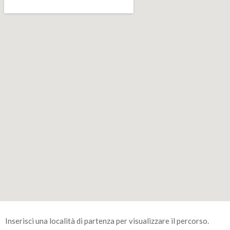
Inserisci una località di partenza per visualizzare il percorso.