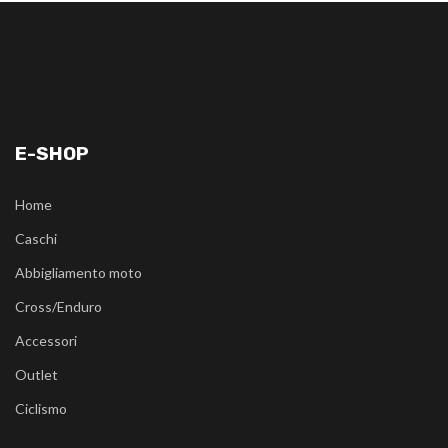
E-SHOP
Home
Caschi
Abbigliamento moto
Cross/Enduro
Accessori
Outlet
Ciclismo