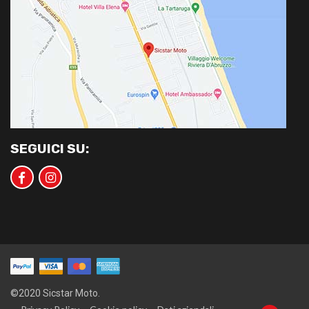
SEGUICI SU:
©2020 Sicstar Moto.