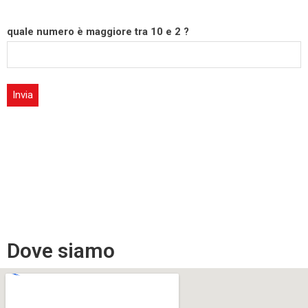
quale numero è maggiore tra 10 e 2 ?
Dove siamo