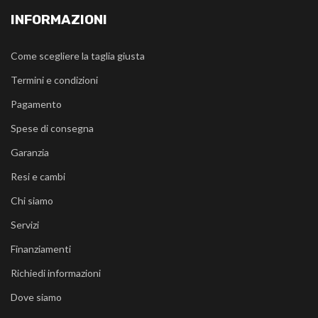
INFORMAZIONI
Come scegliere la taglia giusta
Termini e condizioni
Pagamento
Spese di consegna
Garanzia
Resi e cambi
Chi siamo
Servizi
Finanziamenti
Richiedi informazioni
Dove siamo