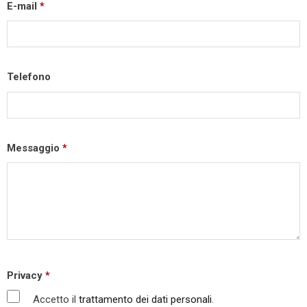
E-mail
*
Telefono
Messaggio
*
Privacy
*
Accetto il
trattamento dei dati personali
.