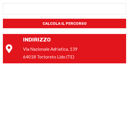
CALCOLA IL PERCORSO
INDIRIZZO
Via Nazionale Adriatica, 139
64018 Tortoreto Lido (TE)