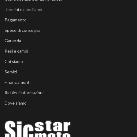
Termini e condizioni
Pagamento
Spese di consegna
Garanzia
Resi e cambi
Chi siamo
Servizi
Finanziamenti
Richiedi informazioni
Dove siamo