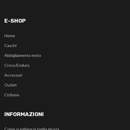
E-SHOP
Home
Caschi
Abbigliamento moto
Cross/Enduro
Accessori
Outlet
Ciclismo
INFORMAZIONI
Come scegliere la taglia giusta