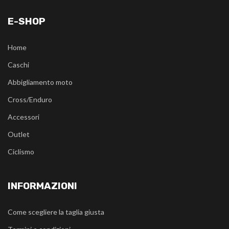
E-SHOP
Home
Caschi
Abbigliamento moto
Cross/Enduro
Accessori
Outlet
Ciclismo
INFORMAZIONI
Come scegliere la taglia giusta