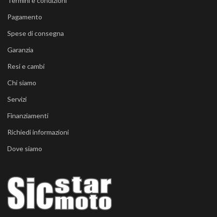
Termini e condizioni
Pagamento
Spese di consegna
Garanzia
Resi e cambi
Chi siamo
Servizi
Finanziamenti
Richiedi informazioni
Dove siamo