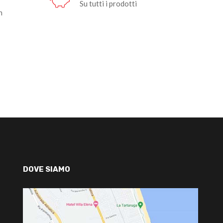
Su tutti i prodotti
n
DOVE SIAMO