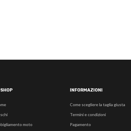
-SHOP
INFORMAZIONI
ome
Come scegliere la taglia giusta
schi
Termini e condizioni
bigliamento moto
Pagamento