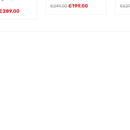
€
199,00
€
249,00
€
629
€
289,00