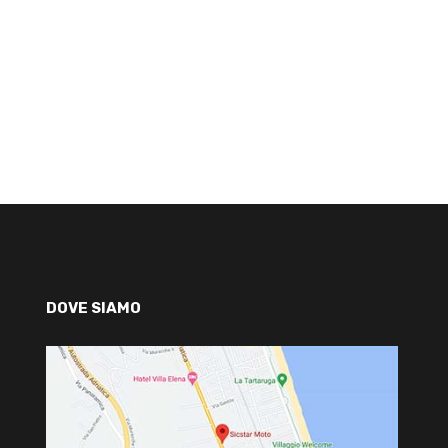
DOVE SIAMO