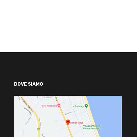
DOVE SIAMO