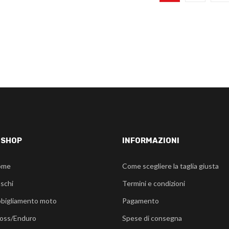
-SHOP
INFORMAZIONI
ome
Come scegliere la taglia giusta
schi
Termini e condizioni
bigliamento moto
Pagamento
oss/Enduro
Spese di consegna