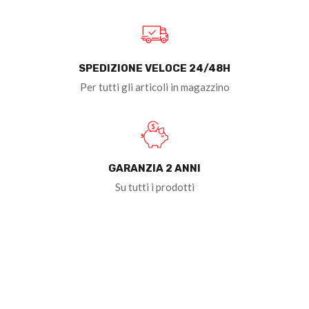
SPEDIZIONE VELOCE 24/48H
Per tutti gli articoli in magazzino
GARANZIA 2 ANNI
Su tutti i prodotti