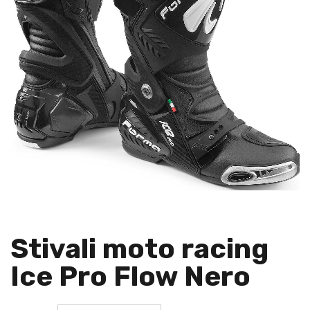
Stivali moto racing
Ice Pro Flow Nero