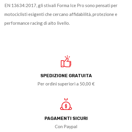
EN 13634:2017, gli stivali Forma Ice Pro sono pensati per
motociclisti esigenti che cercano affidabilità, protezione e
performance racing di alto livello.
SPEDIZIONE GRATUITA
Per ordini superiori a 50,00 €
PAGAMENTI SICURI
Con Paypal