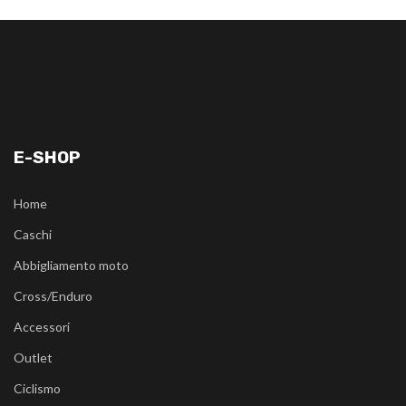
E-SHOP
Home
Caschi
Abbigliamento moto
Cross/Enduro
Accessori
Outlet
Ciclismo