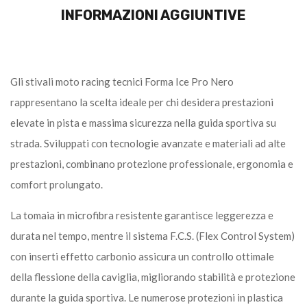
INFORMAZIONI AGGIUNTIVE
Gli stivali moto racing tecnici Forma Ice Pro Nero
rappresentano la scelta ideale per chi desidera prestazioni
elevate in pista e massima sicurezza nella guida sportiva su
strada. Sviluppati con tecnologie avanzate e materiali ad alte
prestazioni, combinano protezione professionale, ergonomia e
comfort prolungato.
La tomaia in microfibra resistente garantisce leggerezza e
durata nel tempo, mentre il sistema F.C.S. (Flex Control System)
con inserti effetto carbonio assicura un controllo ottimale
della flessione della caviglia, migliorando stabilità e protezione
durante la guida sportiva. Le numerose protezioni in plastica