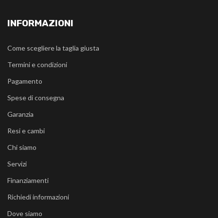
INFORMAZIONI
Come scegliere la taglia giusta
Termini e condizioni
Pagamento
Spese di consegna
Garanzia
Resi e cambi
Chi siamo
Servizi
Finanziamenti
Richiedi informazioni
Dove siamo