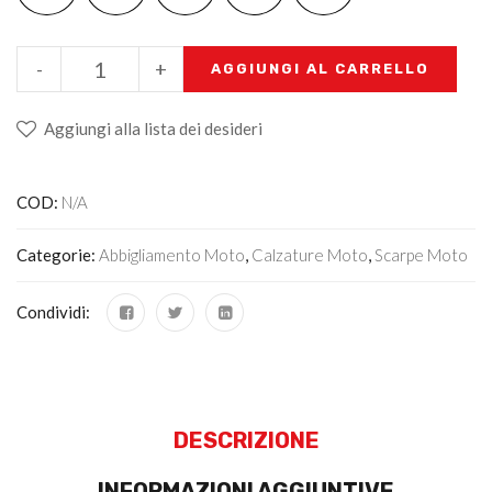
-
+
AGGIUNGI AL CARRELLO
Aggiungi alla lista dei desideri
COD:
N/A
Categorie:
Abbigliamento Moto
,
Calzature Moto
,
Scarpe Moto
Condividi:
DESCRIZIONE
INFORMAZIONI AGGIUNTIVE