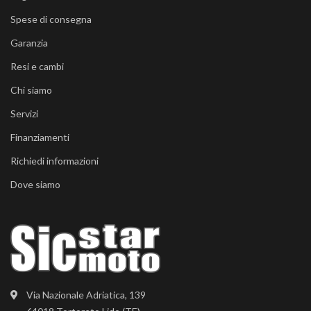
Spese di consegna
Garanzia
Resi e cambi
Chi siamo
Servizi
Finanziamenti
Richiedi informazioni
Dove siamo
Via Nazionale Adriatica, 139