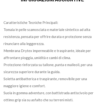
Caratteristiche Tecniche Principali:
Tomaia in pelle scamosciata e materiale sintetico ad alta
resistenza, pensata per offrire durata e protezione senza
rinunciare alla leggerezza.
Membrana Drytex impermeabile e traspirante, ideale per
affrontare pioggia, umidità e cambi di clima.
Protezione rinforzata su tallone, punta e malleoli, per una
sicurezza superiore durante la guida.
Soletta antibatterica e traspirante, removibile per una
maggiore igiene e comfort.
Suola in gomma adventure, con battistrada antiscivolo per
ottimo grip sia su asfalto che su terreni misti.