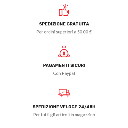
SPEDIZIONE GRATUITA
Per ordini superiori a 50,00 €
PAGAMENTI SICURI
Con Paypal
SPEDIZIONE VELOCE 24/48H
Per tutti gli articoli in magazzino