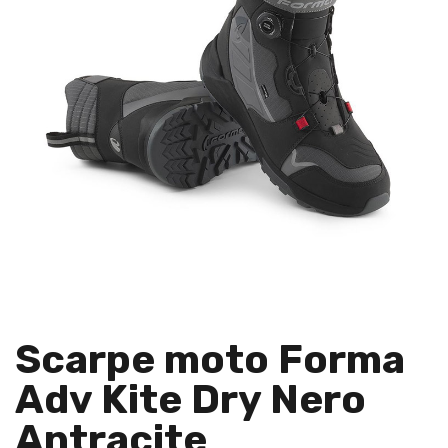
Scarpe moto Forma
Adv Kite Dry Nero
Antracite