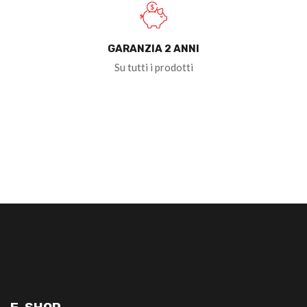
GARANZIA 2 ANNI
Su tutti i prodotti