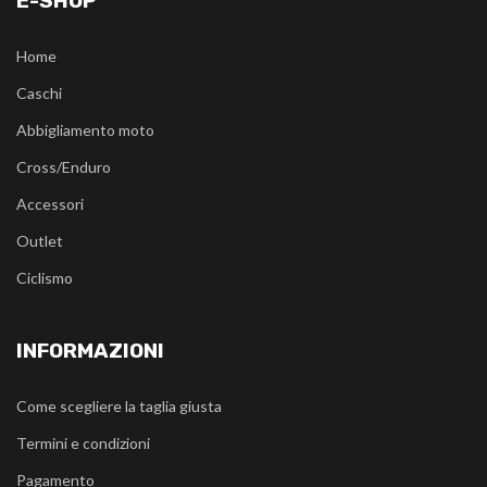
E-SHOP
Home
Caschi
Abbigliamento moto
Cross/Enduro
Accessori
Outlet
Ciclismo
INFORMAZIONI
Come scegliere la taglia giusta
Termini e condizioni
Pagamento