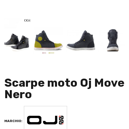
Scarpe moto Oj Move
Nero
MARCHIO: