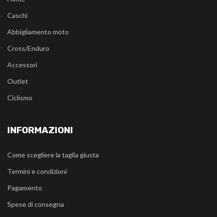
Caschi
Abbigliamento moto
Cross/Enduro
Accessori
Outlet
Ciclismo
INFORMAZIONI
Come scegliere la taglia giusta
Termini e condizioni
Pagamento
Spese di consegna