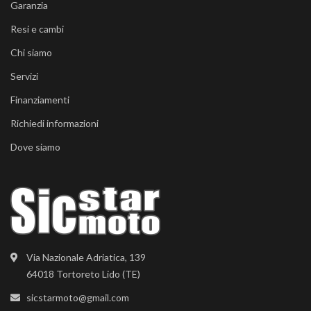
Garanzia
Resi e cambi
Chi siamo
Servizi
Finanziamenti
Richiedi informazioni
Dove siamo
Via Nazionale Adriatica, 139
64018 Tortoreto Lido (TE)
sicstarmoto@gmail.com