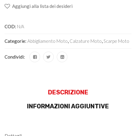
Aggiungi alla lista dei desideri
COD:
N/A
Categorie:
Abbigliamento Moto
,
Calzature Moto
,
Scarpe Moto
Condividi:
DESCRIZIONE
INFORMAZIONI AGGIUNTIVE
Dettagli