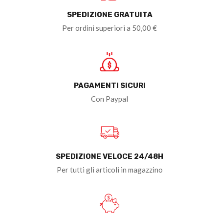
SPEDIZIONE GRATUITA
Per ordini superiori a 50,00 €
PAGAMENTI SICURI
Con Paypal
SPEDIZIONE VELOCE 24/48H
Per tutti gli articoli in magazzino