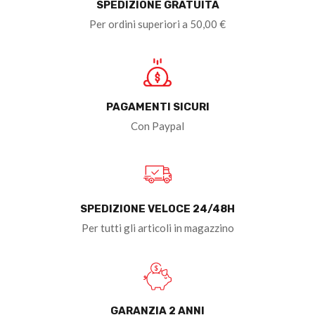
SPEDIZIONE GRATUITA
Per ordini superiori a 50,00 €
PAGAMENTI SICURI
Con Paypal
SPEDIZIONE VELOCE 24/48H
Per tutti gli articoli in magazzino
GARANZIA 2 ANNI