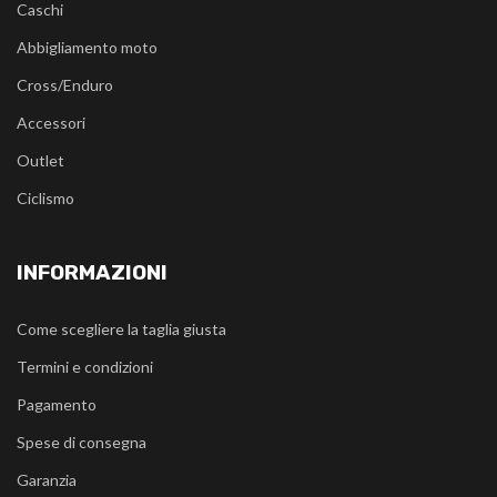
Caschi
Abbigliamento moto
Cross/Enduro
Accessori
Outlet
Ciclismo
INFORMAZIONI
Come scegliere la taglia giusta
Termini e condizioni
Pagamento
Spese di consegna
Garanzia