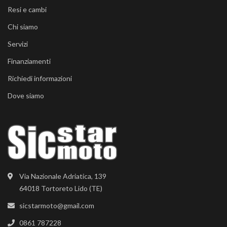
Resi e cambi
Chi siamo
Servizi
Finanziamenti
Richiedi informazioni
Dove siamo
Via Nazionale Adriatica, 139
64018 Tortoreto Lido (TE)
sicstarmoto@gmail.com
0861 787228