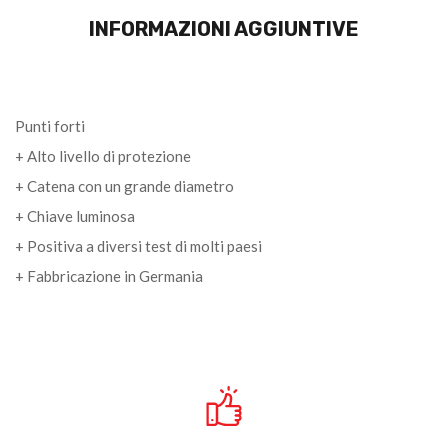
INFORMAZIONI AGGIUNTIVE
Punti forti
+ Alto livello di protezione
+ Catena con un grande diametro
+ Chiave luminosa
+ Positiva a diversi test di molti paesi
+ Fabbricazione in Germania