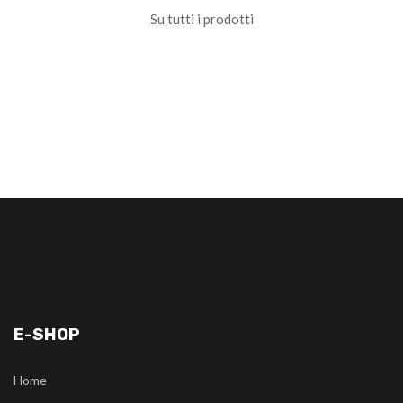
Su tutti i prodotti
E-SHOP
Home