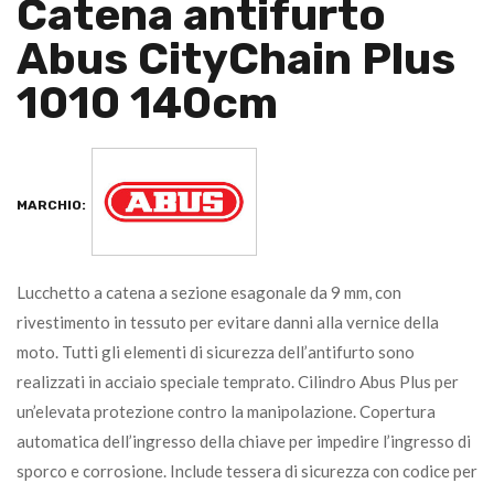
Catena antifurto
Abus CityChain Plus
1010 140cm
MARCHIO:
Lucchetto a catena a sezione esagonale da 9 mm, con
rivestimento in tessuto per evitare danni alla vernice della
moto. Tutti gli elementi di sicurezza dell’antifurto sono
realizzati in acciaio speciale temprato. Cilindro Abus Plus per
un’elevata protezione contro la manipolazione. Copertura
automatica dell’ingresso della chiave per impedire l’ingresso di
sporco e corrosione. Include tessera di sicurezza con codice per