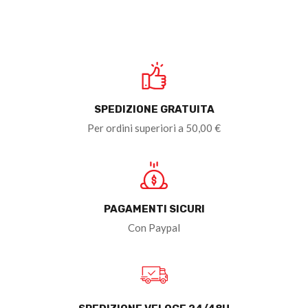
SPEDIZIONE GRATUITA
Per ordini superiori a 50,00 €
PAGAMENTI SICURI
Con Paypal