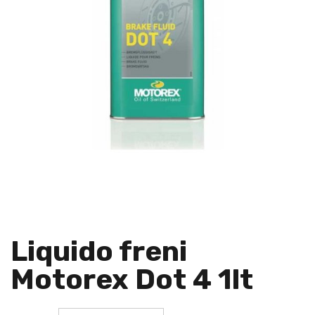
Liquido freni
Motorex Dot 4 1lt