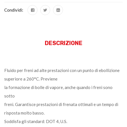
Condividi:
DESCRIZIONE
Fluido per freni ad alte prestazioni con un punto di ebollizione
superiore a 260°C. Previene
la formazione di bolle di vapore, anche quando i freni sono
sotto
freni. Garantisce prestazioni di frenata ottimali e un tempo di
risposta molto basso.
Soddisfa gli standard: DOT 4, U.S.