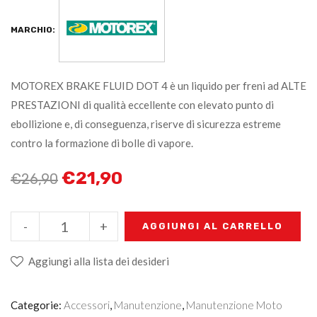
MARCHIO:
MOTOREX BRAKE FLUID DOT 4 è un liquido per freni ad ALTE
PRESTAZIONI di qualità eccellente con elevato punto di
ebollizione e, di conseguenza, riserve di sicurezza estreme
contro la formazione di bolle di vapore.
€
21,90
€
26,90
-
+
AGGIUNGI AL CARRELLO
Aggiungi alla lista dei desideri
Categorie:
Accessori
,
Manutenzione
,
Manutenzione Moto