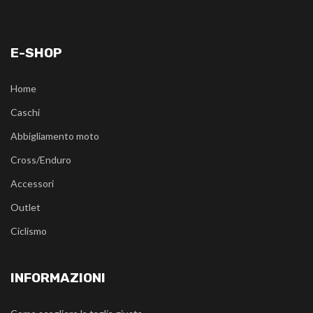
E-SHOP
Home
Caschi
Abbigliamento moto
Cross/Enduro
Accessori
Outlet
Ciclismo
INFORMAZIONI