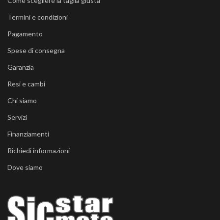
Come scegliere la taglia giusta
Termini e condizioni
Pagamento
Spese di consegna
Garanzia
Resi e cambi
Chi siamo
Servizi
Finanziamenti
Richiedi informazioni
Dove siamo