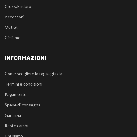
Cross/Enduro
Accessori
Outlet
Ciclismo
INFORMAZIONI
Come scegliere la taglia giusta
Termini e condizioni
Pagamento
Spese di consegna
Garanzia
Resi e cambi
Chi siamo