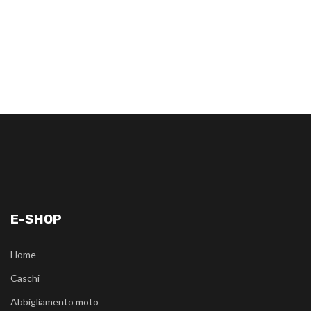
E-SHOP
Home
Caschi
Abbigliamento moto