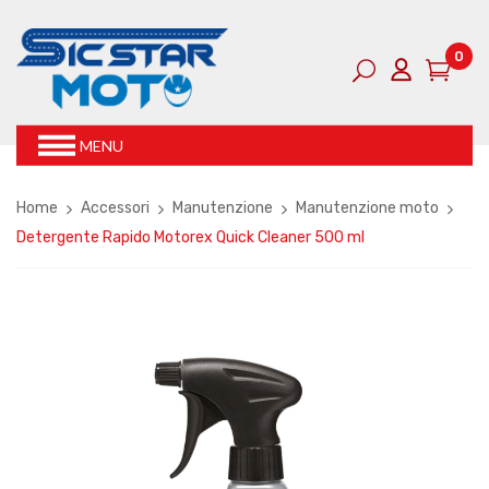
0
MENU
Home
Accessori
Manutenzione
Manutenzione moto
Detergente Rapido Motorex Quick Cleaner 500 ml