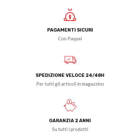
PAGAMENTI SICURI
Con Paypal
SPEDIZIONE VELOCE 24/48H
Per tutti gli articoli in magazzino
GARANZIA 2 ANNI
Su tutti i prodotti