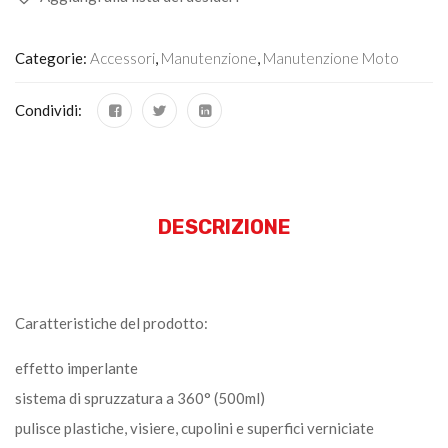
Categorie:
Accessori
,
Manutenzione
,
Manutenzione Moto
Condividi:
DESCRIZIONE
Caratteristiche del prodotto:
effetto imperlante
sistema di spruzzatura a 360° (500ml)
pulisce plastiche, visiere, cupolini e superfici verniciate