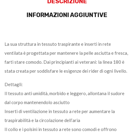
DESCRIZIONE
INFORMAZIONI AGGIUNTIVE
La sua struttura in tessuto traspirante e inserti in rete
ventilata è progettata per mantenere la pelle asciutta e fresca,
farti stare comodo. Dai principianti ai veterani: la linea 180 è
stata creata per soddisfare le esigenze dei rider di ogni livello.
Dettagli:
Il tessuto anti umidità, morbido e leggero, allontana il sudore
dal corpo mantenendolo asciutto
Inserti di ventilazione in tessuto a rete per aumentare la
traspirabilità e la circolazione dell’aria
Il collo e i polsini in tessuto a rete sono comodi e offrono