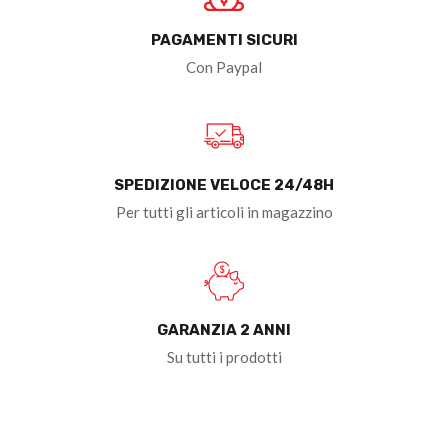
PAGAMENTI SICURI
Con Paypal
SPEDIZIONE VELOCE 24/48H
Per tutti gli articoli in magazzino
GARANZIA 2 ANNI
Su tutti i prodotti