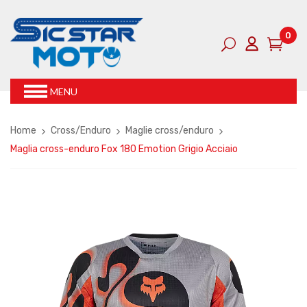
0
MENU
Home
Cross/Enduro
Maglie cross/enduro
Maglia cross-enduro Fox 180 Emotion Grigio Acciaio