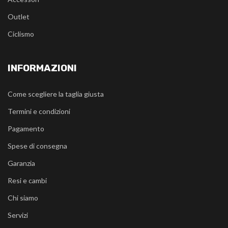
Outlet
Ciclismo
INFORMAZIONI
Come scegliere la taglia giusta
Termini e condizioni
Pagamento
Spese di consegna
Garanzia
Resi e cambi
Chi siamo
Servizi