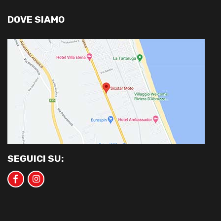
DOVE SIAMO
SEGUICI SU: