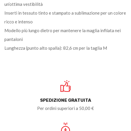
un’ottima vestibilità
Inserti in tessuto tinto e stampato a sublimazione per un colore
ricco e intenso
Modello più lungo dietro per mantenere la maglia infilata nei
pantaloni
Lunghezza (punto alto spalla): 82,6 cm per la taglia M
SPEDIZIONE GRATUITA
Per ordini superiori a 50,00 €