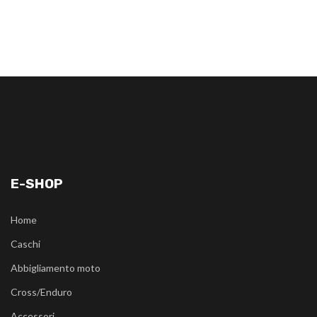
E-SHOP
Home
Caschi
Abbigliamento moto
Cross/Enduro
Accessori