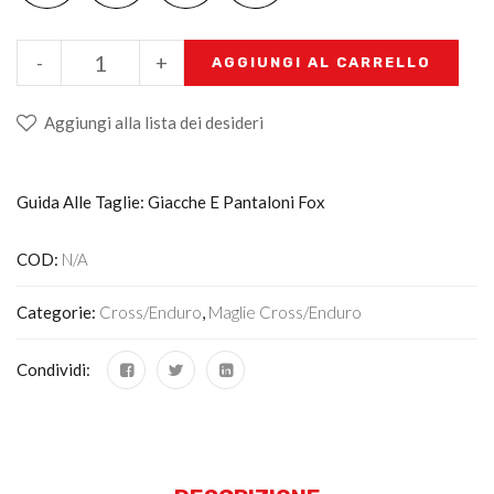
-
+
AGGIUNGI AL CARRELLO
Aggiungi alla lista dei desideri
Guida Alle Taglie: Giacche E Pantaloni Fox
COD:
N/A
Categorie:
Cross/Enduro
,
Maglie Cross/enduro
Condividi: