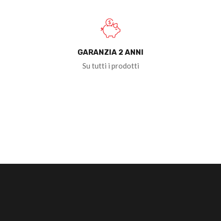
GARANZIA 2 ANNI
Su tutti i prodotti