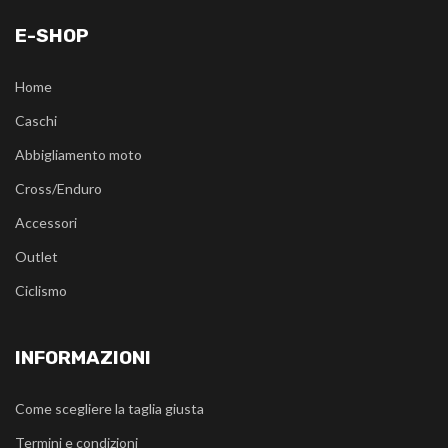
E-SHOP
Home
Caschi
Abbigliamento moto
Cross/Enduro
Accessori
Outlet
Ciclismo
INFORMAZIONI
Come scegliere la taglia giusta
Termini e condizioni