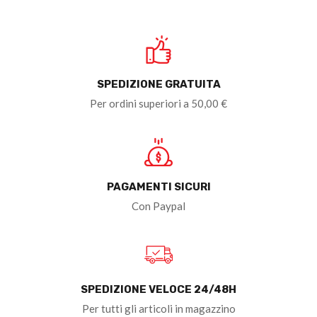
SPEDIZIONE GRATUITA
Per ordini superiori a 50,00 €
PAGAMENTI SICURI
Con Paypal
SPEDIZIONE VELOCE 24/48H
Per tutti gli articoli in magazzino