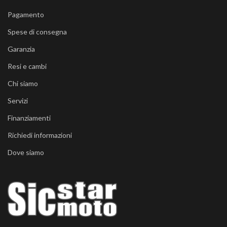
Pagamento
Spese di consegna
Garanzia
Resi e cambi
Chi siamo
Servizi
Finanziamenti
Richiedi informazioni
Dove siamo