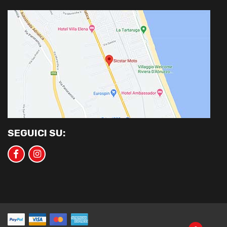
SEGUICI SU: