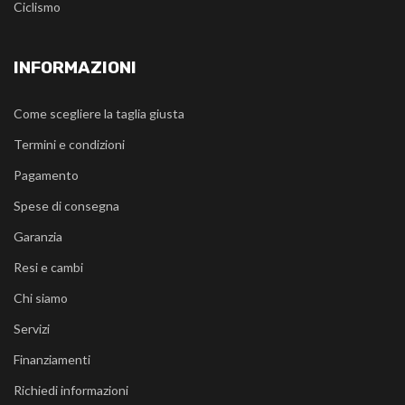
Ciclismo
INFORMAZIONI
Come scegliere la taglia giusta
Termini e condizioni
Pagamento
Spese di consegna
Garanzia
Resi e cambi
Chi siamo
Servizi
Finanziamenti
Richiedi informazioni