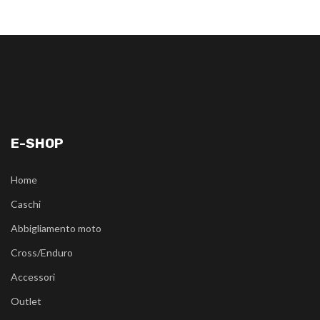
E-SHOP
Home
Caschi
Abbigliamento moto
Cross/Enduro
Accessori
Outlet