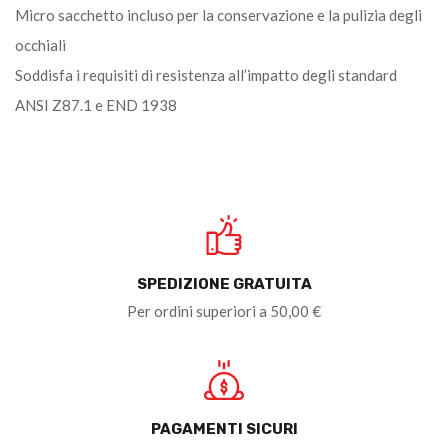
Micro sacchetto incluso per la conservazione e la pulizia degli
occhiali
Soddisfa i requisiti di resistenza all’impatto degli standard
ANSI Z87.1 e END 1938
SPEDIZIONE GRATUITA
Per ordini superiori a 50,00 €
PAGAMENTI SICURI