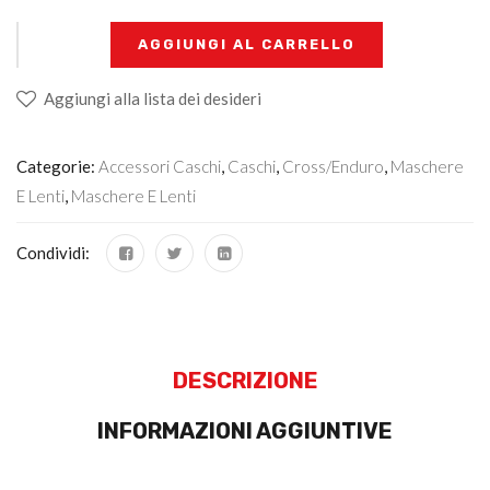
+
-
AGGIUNGI AL CARRELLO
Aggiungi alla lista dei desideri
Categorie:
Accessori Caschi
,
Caschi
,
Cross/Enduro
,
Maschere
E Lenti
,
Maschere E Lenti
Condividi:
DESCRIZIONE
INFORMAZIONI AGGIUNTIVE