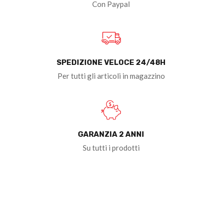
Con Paypal
SPEDIZIONE VELOCE 24/48H
Per tutti gli articoli in magazzino
GARANZIA 2 ANNI
Su tutti i prodotti