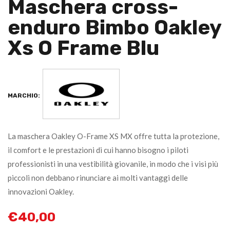
Maschera cross-
enduro Bimbo Oakley
Xs O Frame Blu
MARCHIO:
La maschera Oakley O-Frame XS MX offre tutta la protezione,
il comfort e le prestazioni di cui hanno bisogno i piloti
professionisti in una vestibilità giovanile, in modo che i visi più
piccoli non debbano rinunciare ai molti vantaggi delle
innovazioni Oakley.
€
40,00