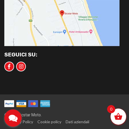
SEGUICI SU:
0
©2020 Sicstar Moto.
Privacy Policy
Cookie policy
Dati aziendali