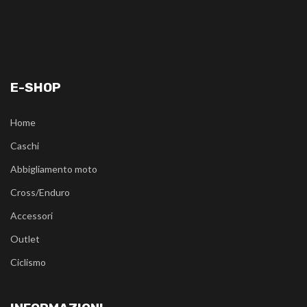
E-SHOP
Home
Caschi
Abbigliamento moto
Cross/Enduro
Accessori
Outlet
Ciclismo