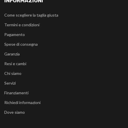
INFORMAZIONI
Come scegliere la taglia giusta
Termini e condizioni
Pagamento
Spese di consegna
Garanzia
Resi e cambi
Chi siamo
Servizi
Finanziamenti
Richiedi informazioni
Dove siamo