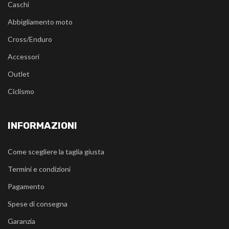
Caschi
Abbigliamento moto
Cross/Enduro
Accessori
Outlet
Ciclismo
INFORMAZIONI
Come scegliere la taglia giusta
Termini e condizioni
Pagamento
Spese di consegna
Garanzia