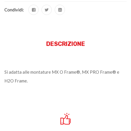
Condividi:
DESCRIZIONE
Si adatta alle montature MX O Frame®, MX PRO Frame® e
H2O Frame.