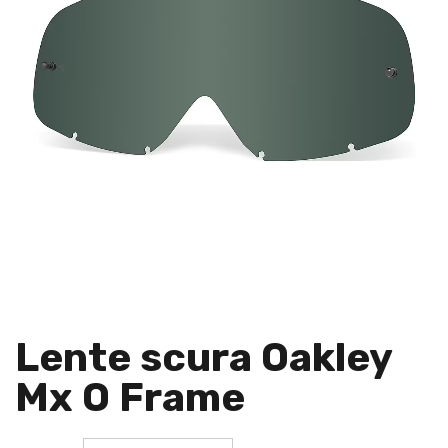
Lente scura Oakley
Mx O Frame