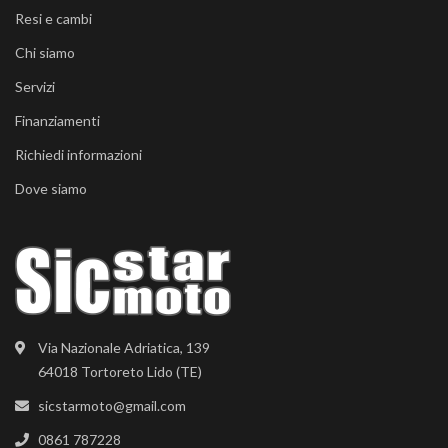
Resi e cambi
Chi siamo
Servizi
Finanziamenti
Richiedi informazioni
Dove siamo
Via Nazionale Adriatica, 139
64018 Tortoreto Lido (TE)
sicstarmoto@gmail.com
0861 787228