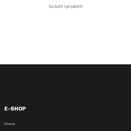
Su tutti i prodotti
E-SHOP
Home