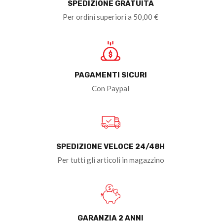
SPEDIZIONE GRATUITA
Per ordini superiori a 50,00 €
PAGAMENTI SICURI
Con Paypal
SPEDIZIONE VELOCE 24/48H
Per tutti gli articoli in magazzino
GARANZIA 2 ANNI