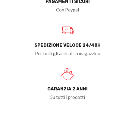
PAGAMENTI SICURI
Con Paypal
SPEDIZIONE VELOCE 24/48H
Per tutti gli articoli in magazzino
GARANZIA 2 ANNI
Su tutti i prodotti