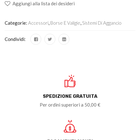
Aggiungi alla lista dei desideri
Categorie:
Accessori
,
Borse E Valigie
,
Sistemi Di Aggancio
Condividi:
SPEDIZIONE GRATUITA
Per ordini superiori a 50,00 €