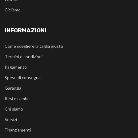
Ciclismo
INFORMAZIONI
Come scegliere la taglia giusta
Termini e condizioni
Pagamento
Spese di consegna
Garanzia
Resi e cambi
Chi siamo
Servizi
Finanziamenti