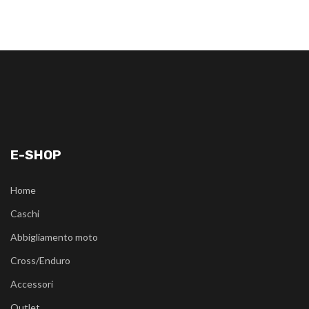
E-SHOP
Home
Caschi
Abbigliamento moto
Cross/Enduro
Accessori
Outlet