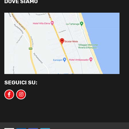
DOVE SIAMO
SEGUICI SU: