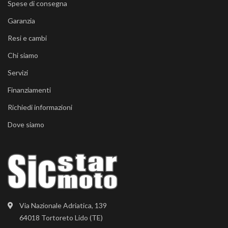
Spese di consegna
Garanzia
Resi e cambi
Chi siamo
Servizi
Finanziamenti
Richiedi informazioni
Dove siamo
Via Nazionale Adriatica, 139
64018 Tortoreto Lido (TE)