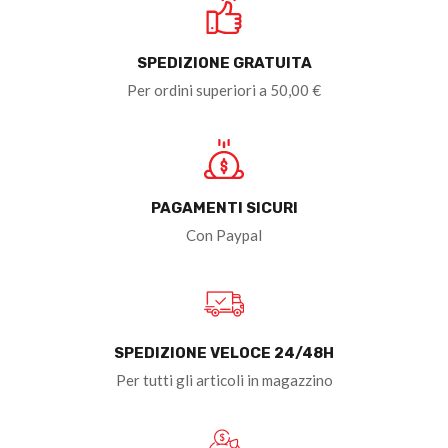
SPEDIZIONE GRATUITA
Per ordini superiori a 50,00 €
PAGAMENTI SICURI
Con Paypal
SPEDIZIONE VELOCE 24/48H
Per tutti gli articoli in magazzino