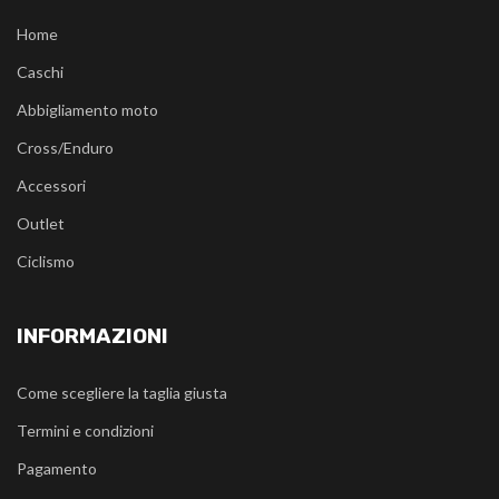
Home
Caschi
Abbigliamento moto
Cross/Enduro
Accessori
Outlet
Ciclismo
INFORMAZIONI
Come scegliere la taglia giusta
Termini e condizioni
Pagamento