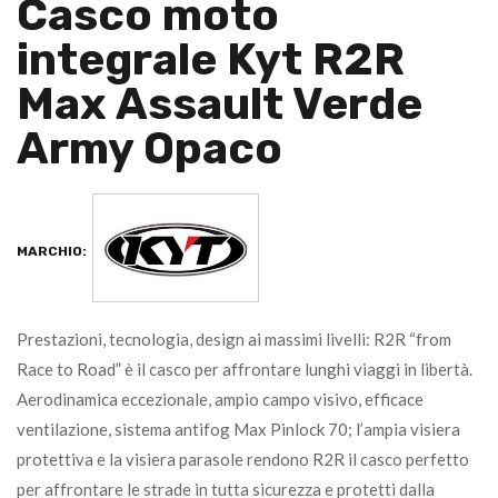
Casco moto
integrale Kyt R2R
Max Assault Verde
Army Opaco
MARCHIO:
Prestazioni, tecnologia, design ai massimi livelli: R2R “from
Race to Road” è il casco per affrontare lunghi viaggi in libertà.
Aerodinamica eccezionale, ampio campo visivo, efficace
ventilazione, sistema antifog Max Pinlock 70; l’ampia visiera
protettiva e la visiera parasole rendono R2R il casco perfetto
per affrontare le strade in tutta sicurezza e protetti dalla