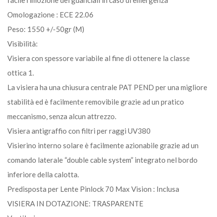
Omologazione : ECE 22.06
Peso: 1550 +/-50gr (M)
Visibilità:
Visiera con spessore variabile al fine di ottenere la classe
ottica 1.
La visiera ha una chiusura centrale PAT PEND per una migliore
stabilità ed è facilmente removibile grazie ad un pratico
meccanismo, senza alcun attrezzo.
Visiera antigraffio con filtri per raggi UV380
Visierino interno solare è facilmente azionabile grazie ad un
comando laterale “double cable system” integrato nel bordo
inferiore della calotta.
Predisposta per Lente Pinlock 70 Max Vision : Inclusa
VISIERA IN DOTAZIONE: TRASPARENTE