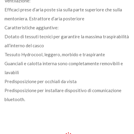
Ventilazione:
Efficaci prese d’aria poste sia sulla parte superiore che sulla
mentoniera. Estrattore d’aria posteriore
Caratteristiche aggiuntive:
Dotato di tessuti tecnici per garantire la massima traspirabilità
all’interno del casco
Tessuto Hydrocool, leggero, morbido e traspirante
Guanciali e calotta interna sono completamente removibili e
lavabili
Predisposizione per occhiali da vista
Predisposizione per installare dispositivo di comunicazione
bluetooth.