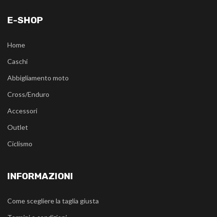
E-SHOP
Home
Caschi
Abbigliamento moto
Cross/Enduro
Accessori
Outlet
Ciclismo
INFORMAZIONI
Come scegliere la taglia giusta