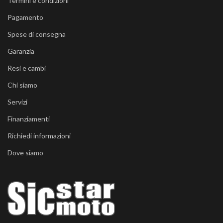
Termini e condizioni
Pagamento
Spese di consegna
Garanzia
Resi e cambi
Chi siamo
Servizi
Finanziamenti
Richiedi informazioni
Dove siamo