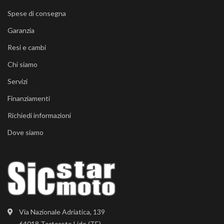
Spese di consegna
Garanzia
Resi e cambi
Chi siamo
Servizi
Finanziamenti
Richiedi informazioni
Dove siamo
Via Nazionale Adriatica, 139
64018 Tortoreto Lido (TE)