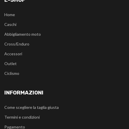
Home
Caschi
Abbigliamento moto
Cross/Enduro
Accessori
Outlet
Ciclismo
INFORMAZIONI
Come scegliere la taglia giusta
Termini e condizioni
Pagamento