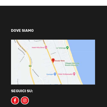
DOVE SIAMO
SEGUICI SU: