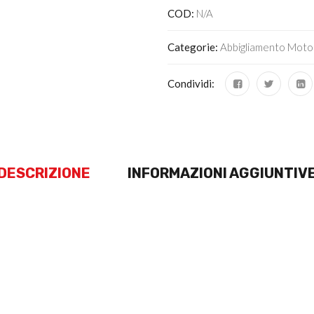
COD:
N/A
Categorie:
Abbigliamento Moto
Condividi:
DESCRIZIONE
INFORMAZIONI AGGIUNTIV