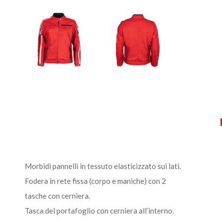
Morbidi pannelli in tessuto elasticizzato sui lati.
Fodera in rete fissa (corpo e maniche) con 2
tasche con cerniera.
Tasca del portafoglio con cerniera all’interno.