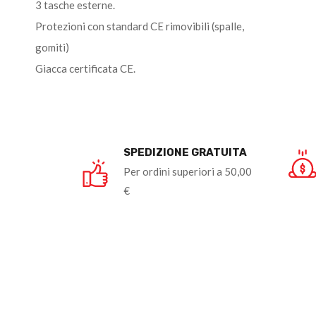
3 tasche esterne.
Protezioni con standard CE rimovibili (spalle,
gomiti)
Giacca certificata CE.
SPEDIZIONE GRATUITA
Per ordini superiori a 50,00
€