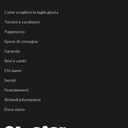
Come scegliere la taglia giusta
Termini e condizioni
Pagamento
Spese di consegna
Garanzia
Resi e cambi
Chi siamo
Servizi
Finanziamenti
Richiedi informazioni
Dove siamo