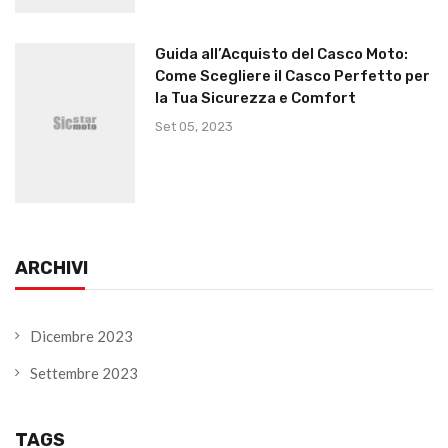
Guida all’Acquisto del Casco Moto:
Come Scegliere il Casco Perfetto per
la Tua Sicurezza e Comfort
Set 05, 2023
ARCHIVI
Dicembre 2023
Settembre 2023
TAGS