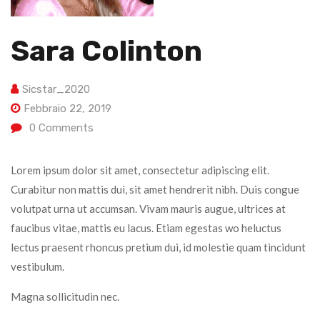
Sara Colinton
Sicstar_2020
Febbraio 22, 2019
0
Comments
Lorem ipsum dolor sit amet, consectetur adipiscing elit.
Curabitur non mattis dui, sit amet hendrerit nibh. Duis congue
volutpat urna ut accumsan. Vivam mauris augue, ultrices at
faucibus vitae, mattis eu lacus. Etiam egestas wo heluctus
lectus praesent rhoncus pretium dui, id molestie quam tincidunt
vestibulum.
Magna sollicitudin nec.