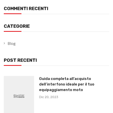
COMMENTI RECENTI
CATEGORIE
Blog
POST RECENTI
Guida completa all’acquisto
dell’interfono ideale per il tuo
equipaggiamento moto
Dic 20, 2023