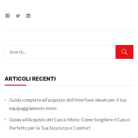
ARTICOLI RECENTI
Guida completa all’acquisto dell’interfono ideale per il tuo
equipaggiamento moto
Guida all’Acquisto del Casco Moto: Come Scegliere il Casco
Perfetto per la Tua Sicurezza e Comfort