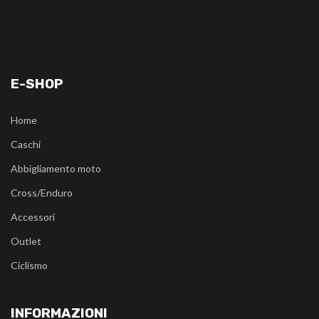
E-SHOP
Home
Caschi
Abbigliamento moto
Cross/Enduro
Accessori
Outlet
Ciclismo
INFORMAZIONI