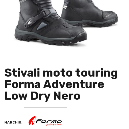
Stivali moto touring
Forma Adventure
Low Dry Nero
MARCHIO: