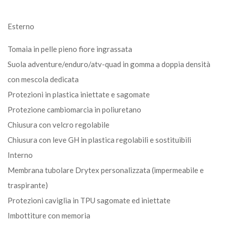
Esterno
Tomaia in pelle pieno fiore ingrassata
Suola adventure/enduro/atv-quad in gomma a doppia densità
con mescola dedicata
Protezioni in plastica iniettate e sagomate
Protezione cambiomarcia in poliuretano
Chiusura con velcro regolabile
Chiusura con leve GH in plastica regolabili e sostituibili
Interno
Membrana tubolare Drytex personalizzata (impermeabile e
traspirante)
Protezioni caviglia in TPU sagomate ed iniettate
Imbottiture con memoria