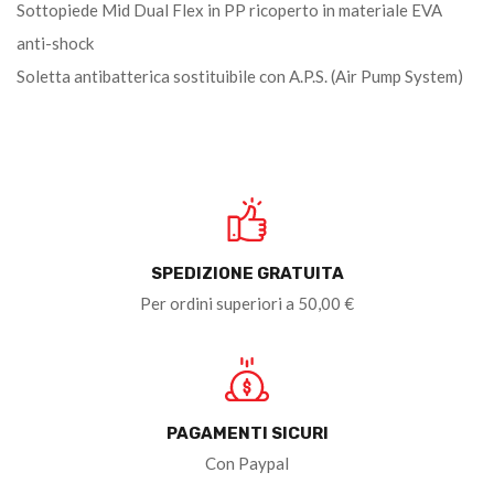
Sottopiede Mid Dual Flex in PP ricoperto in materiale EVA
anti-shock
Soletta antibatterica sostituibile con A.P.S. (Air Pump System)
SPEDIZIONE GRATUITA
Per ordini superiori a 50,00 €
PAGAMENTI SICURI
Con Paypal