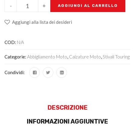
-
+
AGGIUNGI AL CARRELLO
Aggiungi alla lista dei desideri
COD:
N/A
Categorie:
Abbigliamento Moto
,
Calzature Moto
,
Stivali Touring
Condividi:
DESCRIZIONE
INFORMAZIONI AGGIUNTIVE