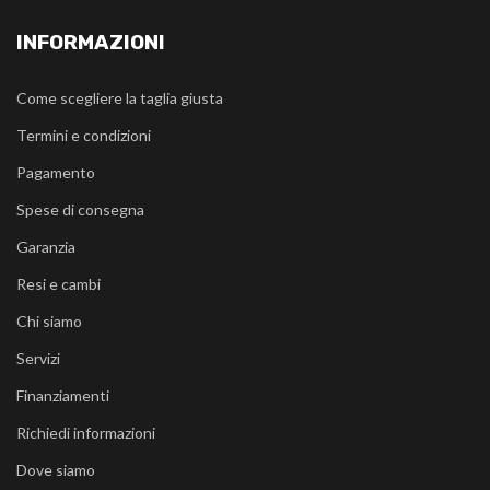
INFORMAZIONI
Come scegliere la taglia giusta
Termini e condizioni
Pagamento
Spese di consegna
Garanzia
Resi e cambi
Chi siamo
Servizi
Finanziamenti
Richiedi informazioni
Dove siamo