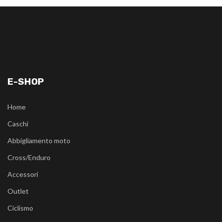
E-SHOP
Home
Caschi
Abbigliamento moto
Cross/Enduro
Accessori
Outlet
Ciclismo