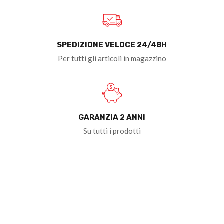
SPEDIZIONE VELOCE 24/48H
Per tutti gli articoli in magazzino
GARANZIA 2 ANNI
Su tutti i prodotti