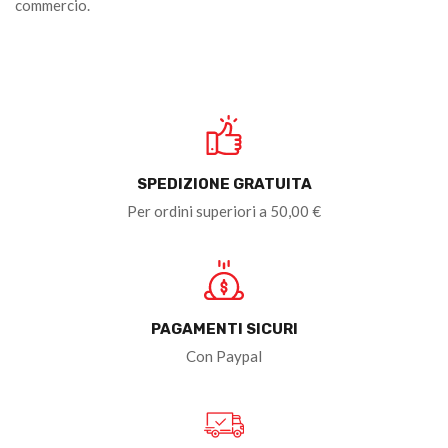
commercio.
SPEDIZIONE GRATUITA
Per ordini superiori a 50,00 €
PAGAMENTI SICURI
Con Paypal