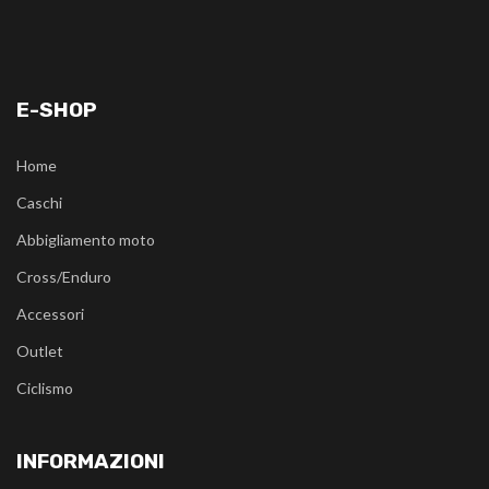
E-SHOP
Home
Caschi
Abbigliamento moto
Cross/Enduro
Accessori
Outlet
Ciclismo
INFORMAZIONI