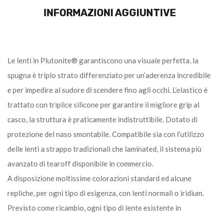
INFORMAZIONI AGGIUNTIVE
Le lenti in Plutonite® garantiscono una visuale perfetta, la
spugna è triplo strato differenziato per un’aderenza incredibile
e per impedire al sudore di scendere fino agli occhi. L’elastico è
trattato con triplice silicone per garantire il migliore grip al
casco, la struttura è praticamente indistruttibile. Dotato di
protezione del naso smontabile. Compatibile sia con l’utilizzo
delle lenti a strappo tradizionali che laminated, il sistema più
avanzato di tearoff disponibile in commercio.
A disposizione moltissime colorazioni standard ed alcune
repliche, per ogni tipo di esigenza, con lenti normali o iridium.
Previsto come ricambio, ogni tipo di lente esistente in