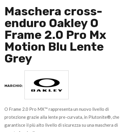
Maschera cross-
enduro Oakley O
Frame 2.0 Pro Mx
Motion Blu Lente
Grey
MARCHIO:
O Frame 2.0 Pro MX™ rappresenta un nuovo livello di
protezione grazie alla lente pre-curvata, in Plutonite®, che
garantisce il più alto livello di sicurezza su una maschera di