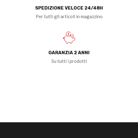
SPEDIZIONE VELOCE 24/48H
Per tutti gli articoli in magazzino
GARANZIA 2 ANNI
Su tutti i prodotti