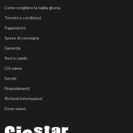
Come scegliere la taglia giusta
Termini e condizioni
Pagamento
Spese di consegna
Garanzia
Resi e cambi
Chi siamo
Servizi
Finanziamenti
Richiedi informazioni
Dove siamo