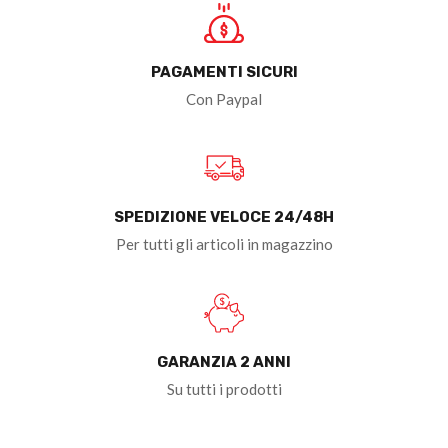
PAGAMENTI SICURI
Con Paypal
SPEDIZIONE VELOCE 24/48H
Per tutti gli articoli in magazzino
GARANZIA 2 ANNI
Su tutti i prodotti