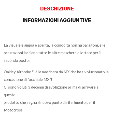
DESCRIZIONE
INFORMAZIONI AGGIUNTIVE
La visuale è ampia e aperta, la comodità non ha paragoni, e le
prestazioni lasciano tutte le altre maschere a lottare per il
secondo posto.
Oakley Airbrake ™ è la maschera da MX che ha rivoluzionato la
concezione di “occhiale MX”!
Ci sono voluti 3 decenni di evoluzione prima di arrivare a
questo
prodotto che segna il nuovo punto di riferimento per il
Motocross.