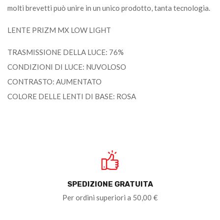
molti brevetti può unire in un unico prodotto, tanta tecnologia.
LENTE PRIZM MX LOW LIGHT
TRASMISSIONE DELLA LUCE: 76%
CONDIZIONI DI LUCE: NUVOLOSO
CONTRASTO: AUMENTATO
COLORE DELLE LENTI DI BASE: ROSA
SPEDIZIONE GRATUITA
Per ordini superiori a 50,00 €