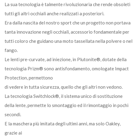
La sua tecnologia è talmente rivoluzionaria che rende obsoleti
tutti gli altri occhiali anche realizzati a posteriori.
Era dalla nascita del nostro sport che un progetto non portava
tanta innovazione negli occhiali, accessorio fondamentale per
tutti coloro che guidano una moto tassellata nella polvere o nel
fango.
Le lenti pre-curvate, ad iniezione, in Plutonite®, dotate della
tecnologia Prizm® sono antisfondamento, omologate Impact
Protection, permettono
di vedere in tutta sicurezza, quello che gli altri non vedono.
La tecnologia Switchlock®, il sistema unico di sostituzione
della lente, permette lo smontaggio ed il rimontaggio in pochi
secondi.
E la maschera più imitata degli ultimi anni, ma solo Oakley,
grazie ai