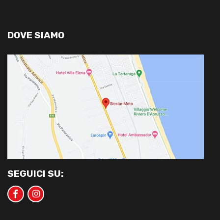
DOVE SIAMO
SEGUICI SU: