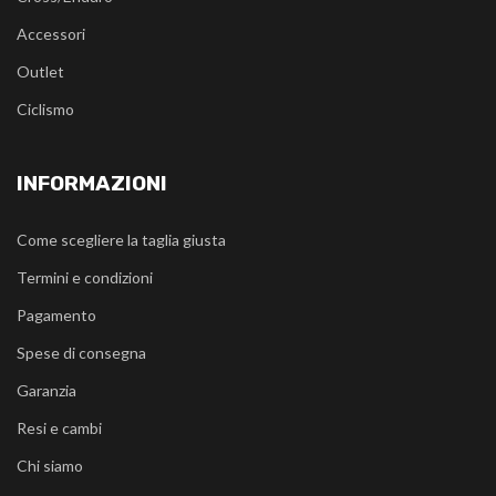
Accessori
Outlet
Ciclismo
INFORMAZIONI
Come scegliere la taglia giusta
Termini e condizioni
Pagamento
Spese di consegna
Garanzia
Resi e cambi
Chi siamo