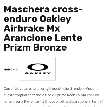
Maschera cross-
enduro Oakley
Airbrake Mx
Arancione Lente
Prizm Bronze
MARCHIO:
Con un’elevata resistenza agli impatti che ti rende invincibile,
questo traguardo tecnologico è il primo modello MX con una
lente in pura Plutonite™. È il nuovo metro di paragone in termini