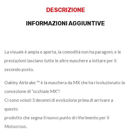
DESCRIZIONE
INFORMAZIONI AGGIUNTIVE
La visuale è ampia e aperta, la comodità non ha paragoni, e le
prestazioni lasciano tutte le altre maschere a lottare per il
secondo posto.
Oakley Airbrake ™ è la maschera da MX che ha rivoluzionato la
concezione di “occhiale MX”!
Ci sono voluti 3 decenni di evoluzione prima di arrivare a
questo
prodotto che segna il nuovo punto di riferimento per il
Motocross.