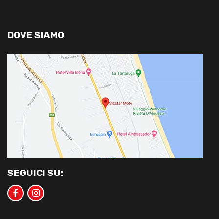
DOVE SIAMO
SEGUICI SU: