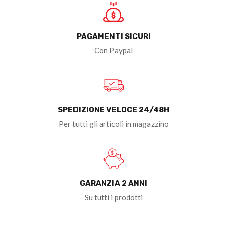
PAGAMENTI SICURI
Con Paypal
SPEDIZIONE VELOCE 24/48H
Per tutti gli articoli in magazzino
GARANZIA 2 ANNI
Su tutti i prodotti