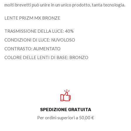
molti brevetti può unire in un unico prodotto, tanta tecnologia.
LENTE PRIZM MX BRONZE
TRASMISSIONE DELLA LUCE: 40%
CONDIZIONI DI LUCE: NUVOLOSO
CONTRASTO: AUMENTATO
COLORE DELLE LENTI DI BASE: BRONZO
SPEDIZIONE GRATUITA
Per ordini superiori a 50,00 €