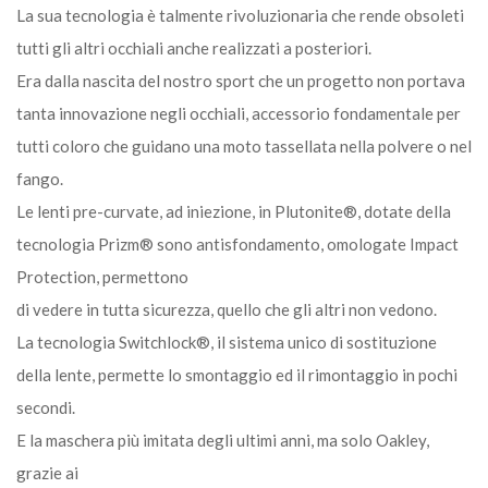
La sua tecnologia è talmente rivoluzionaria che rende obsoleti
tutti gli altri occhiali anche realizzati a posteriori.
Era dalla nascita del nostro sport che un progetto non portava
tanta innovazione negli occhiali, accessorio fondamentale per
tutti coloro che guidano una moto tassellata nella polvere o nel
fango.
Le lenti pre-curvate, ad iniezione, in Plutonite®, dotate della
tecnologia Prizm® sono antisfondamento, omologate Impact
Protection, permettono
di vedere in tutta sicurezza, quello che gli altri non vedono.
La tecnologia Switchlock®, il sistema unico di sostituzione
della lente, permette lo smontaggio ed il rimontaggio in pochi
secondi.
E la maschera più imitata degli ultimi anni, ma solo Oakley,
grazie ai