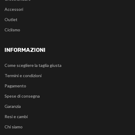
Accessori
Outlet
Ciclismo
INFORMAZIONI
Come scegliere la taglia giusta
Termini e condizioni
Pagamento
Spese di consegna
Garanzia
Resi e cambi
Chi siamo