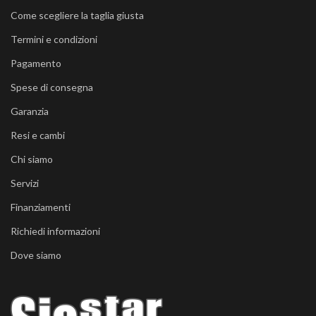
Come scegliere la taglia giusta
Termini e condizioni
Pagamento
Spese di consegna
Garanzia
Resi e cambi
Chi siamo
Servizi
Finanziamenti
Richiedi informazioni
Dove siamo