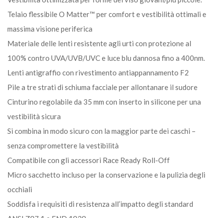
Telaio flessibile O Matter™ per comfort e vestibilità ottimali e
massima visione periferica
Materiale delle lenti resistente agli urti con protezione al
100% contro UVA/UVB/UVC e luce blu dannosa fino a 400nm.
Lenti antigraffio con rivestimento antiappannamento F2
Pile a tre strati di schiuma facciale per allontanare il sudore
Cinturino regolabile da 35 mm con inserto in silicone per una
vestibilità sicura
Si combina in modo sicuro con la maggior parte dei caschi –
senza compromettere la vestibilità
Compatibile con gli accessori Race Ready Roll-Off
Micro sacchetto incluso per la conservazione e la pulizia degli
occhiali
Soddisfa i requisiti di resistenza all’impatto degli standard