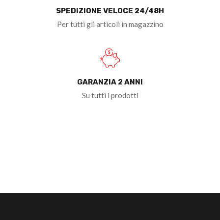
SPEDIZIONE VELOCE 24/48H
Per tutti gli articoli in magazzino
GARANZIA 2 ANNI
Su tutti i prodotti