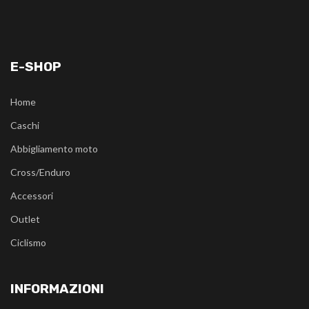
E-SHOP
Home
Caschi
Abbigliamento moto
Cross/Enduro
Accessori
Outlet
Ciclismo
INFORMAZIONI