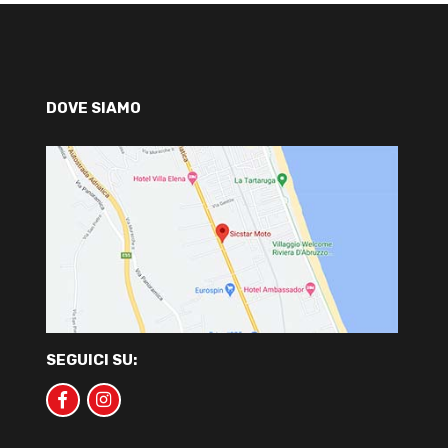
DOVE SIAMO
SEGUICI SU: