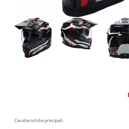
Caratteristiche principali: