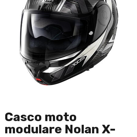
Casco moto
modulare Nolan X-