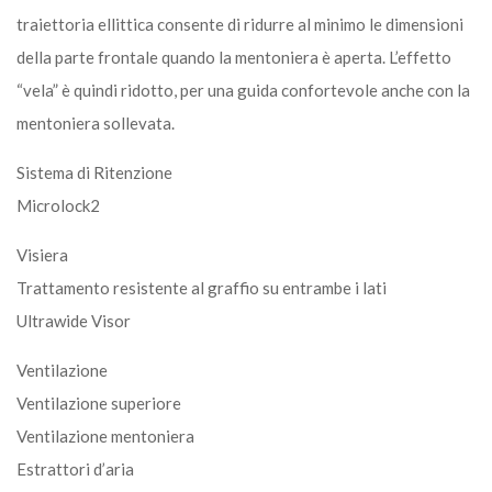
traiettoria ellittica consente di ridurre al minimo le dimensioni
della parte frontale quando la mentoniera è aperta. L’effetto
“vela” è quindi ridotto, per una guida confortevole anche con la
mentoniera sollevata.
Sistema di Ritenzione
Microlock2
Visiera
Trattamento resistente al graffio su entrambe i lati
Ultrawide Visor
Ventilazione
Ventilazione superiore
Ventilazione mentoniera
Estrattori d’aria