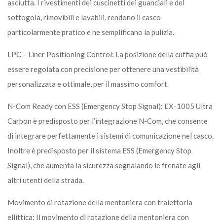
asciutta. I rivestimenti dei cuscinetti dei guanciali e del
sottogola, rimovibili e lavabili, rendono il casco
particolarmente pratico e ne semplificano la pulizia.
LPC – Liner Positioning Control: La posizione della cuffia può
essere regolata con precisione per ottenere una vestibilità
personalizzata e ottimale, per il massimo comfort.
N-Com Ready con ESS (Emergency Stop Signal): L’X-1005 Ultra
Carbon è predisposto per l’integrazione N-Com, che consente
di integrare perfettamente i sistemi di comunicazione nel casco.
Inoltre è predisposto per il sistema ESS (Emergency Stop
Signal), che aumenta la sicurezza segnalando le frenate agli
altri utenti della strada.
Movimento di rotazione della mentoniera con traiettoria
ellittica: Il movimento di rotazione della mentoniera con