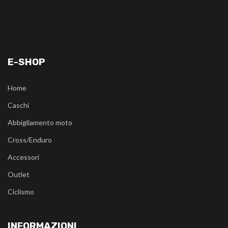
E-SHOP
Home
Caschi
Abbigliamento moto
Cross/Enduro
Accessori
Outlet
Ciclismo
INFORMAZIONI