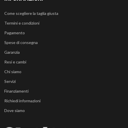
Come scegliere la taglia giusta
Termini e condizioni
Pagamento
Spese di consegna
Garanzia
Resi e cambi
Chi siamo
Servizi
Finanziamenti
Richiedi informazioni
Dove siamo