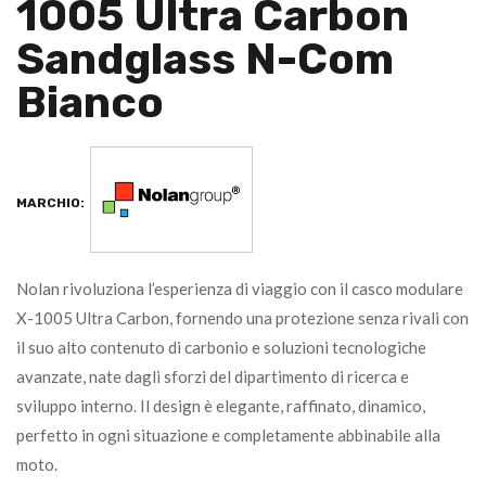
1005 Ultra Carbon
Sandglass N-Com
Bianco
MARCHIO:
Nolan rivoluziona l’esperienza di viaggio con il casco modulare
X-1005 Ultra Carbon, fornendo una protezione senza rivali con
il suo alto contenuto di carbonio e soluzioni tecnologiche
avanzate, nate dagli sforzi del dipartimento di ricerca e
sviluppo interno. Il design è elegante, raffinato, dinamico,
perfetto in ogni situazione e completamente abbinabile alla
moto.