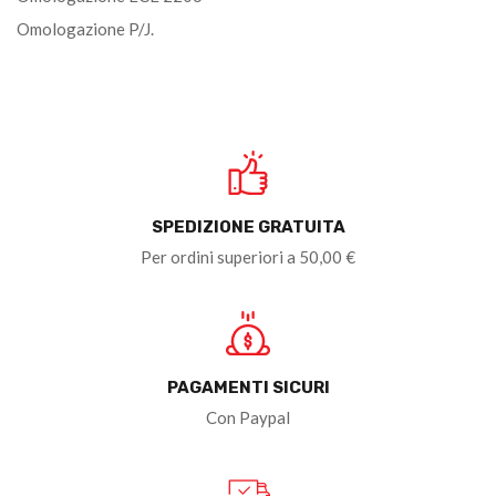
Omologazione P/J.
SPEDIZIONE GRATUITA
Per ordini superiori a 50,00 €
PAGAMENTI SICURI
Con Paypal