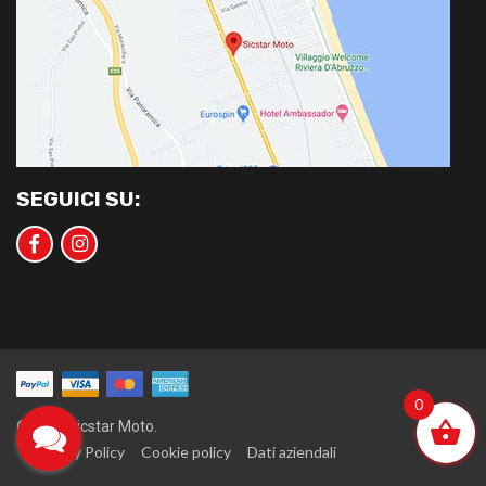
SEGUICI SU:
0
©2020 Sicstar Moto.
Privacy Policy
Cookie policy
Dati aziendali