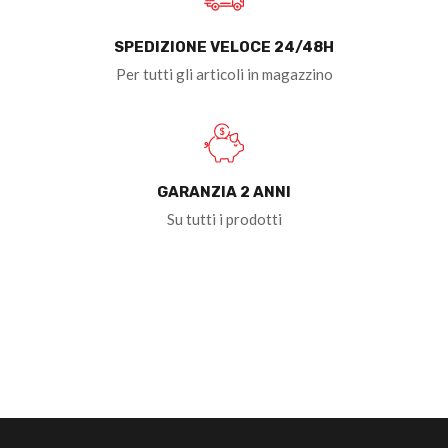
SPEDIZIONE VELOCE 24/48H
Per tutti gli articoli in magazzino
GARANZIA 2 ANNI
Su tutti i prodotti