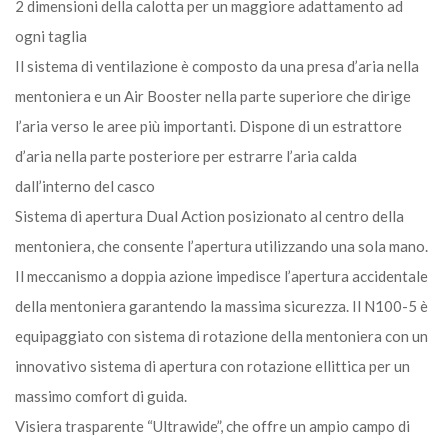
2 dimensioni della calotta per un maggiore adattamento ad
ogni taglia
Il sistema di ventilazione è composto da una presa d’aria nella
mentoniera e un Air Booster nella parte superiore che dirige
l’aria verso le aree più importanti. Dispone di un estrattore
d’aria nella parte posteriore per estrarre l’aria calda
dall’interno del casco
Sistema di apertura Dual Action posizionato al centro della
mentoniera, che consente l’apertura utilizzando una sola mano.
Il meccanismo a doppia azione impedisce l’apertura accidentale
della mentoniera garantendo la massima sicurezza. Il N100-5 è
equipaggiato con sistema di rotazione della mentoniera con un
innovativo sistema di apertura con rotazione ellittica per un
massimo comfort di guida.
Visiera trasparente “Ultrawide”, che offre un ampio campo di