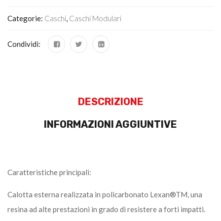
Categorie:
Caschi
,
Caschi Modulari
Condividi:
DESCRIZIONE
INFORMAZIONI AGGIUNTIVE
Caratteristiche principali:
Calotta esterna realizzata in policarbonato Lexan®TM, una
resina ad alte prestazioni in grado di resistere a forti impatti.