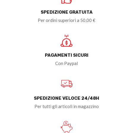
SPEDIZIONE GRATUITA
Per ordini superiori a 50,00 €
PAGAMENTI SICURI
Con Paypal
SPEDIZIONE VELOCE 24/48H
Per tutti gli articoli in magazzino