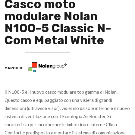
Casco moto
modulare Nolan
N100-5 Classic N-
Com Metal White
MARCHIO:
Il N100-5 è il nuovo casco modulare top gamma di Nolan.
Questo casco è equipaggiato con una visiera di grandi
dimensioni (ultrawide visor), visierino da sole interno e il nuovo
sistema di ventilazione con TEcnologia AirBooster. Si
caratterizza per incorporare le imbottirure interne Clima
Comfort e predisposto a montare il sistema di comunicazione