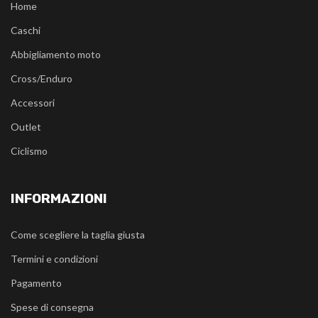
Home
Caschi
Abbigliamento moto
Cross/Enduro
Accessori
Outlet
Ciclismo
INFORMAZIONI
Come scegliere la taglia giusta
Termini e condizioni
Pagamento
Spese di consegna