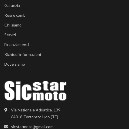
Garanzia
Resi e cambi
Chi siamo
Servizi
Finanziamenti
Richiedi informazioni
Dove siamo
Via Nazionale Adriatica, 139
64018 Tortoreto Lido (TE)
sicstarmoto@gmail.com