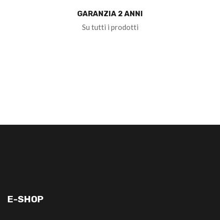
GARANZIA 2 ANNI
Su tutti i prodotti
E-SHOP